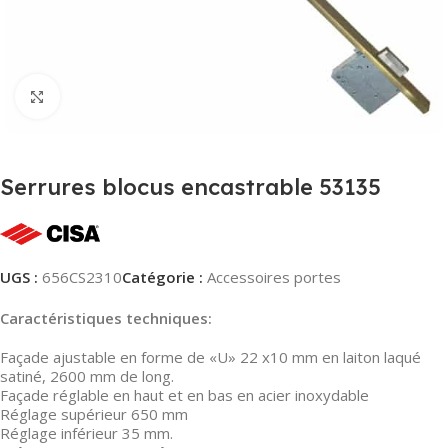
Agrandir
Serrures blocus encastrable 53135
UGS :
656CS2310
Catégorie :
Accessoires portes
Caractéristiques techniques:
Façade ajustable en forme de «U» 22 x10 mm en laiton laqué
satiné, 2600 mm de long.
Façade réglable en haut et en bas en acier inoxydable
Réglage supérieur 650 mm
Réglage inférieur 35 mm.