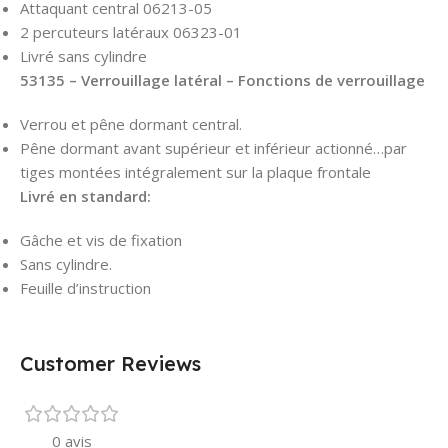
Attaquant central 06213-05
2 percuteurs latéraux 06323-01
Livré sans cylindre
53135 – Verrouillage latéral – Fonctions de verrouillage
Verrou et pêne dormant central.
Pêne dormant avant supérieur et inférieur actionné…par
tiges montées intégralement sur la plaque frontale
Livré en standard:
Gâche et vis de fixation
Sans cylindre.
Feuille d’instruction
Customer Reviews
0 avis