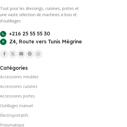
Tout pour les dressings, cuisines, portes et
une vaste sélection de machines à bois et
d'outillages
+216 25 55 55 30
Z4, Route vers Tunis Mégrine
Catégories
Accessoires meubles
Accessoires cuisines
Accessoires portes
Outillages manuel
Électroportatifs
Pneumatique