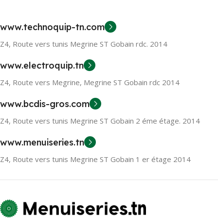
www.technoquip-tn.com
Z4, Route vers tunis Megrine ST Gobain rdc. 2014
www.electroquip.tn
Z4, Route vers Megrine, Megrine ST Gobain rdc 2014
www.bcdis-gros.com
Z4, Route vers tunis Megrine ST Gobain 2 éme étage. 2014
www.menuiseries.tn
Z4, Route vers tunis Megrine ST Gobain 1 er étage 2014