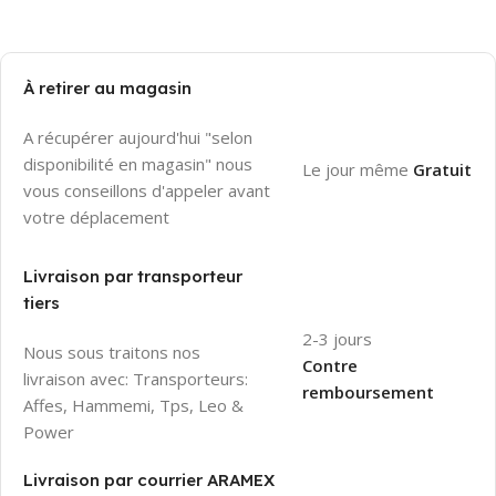
À retirer au magasin
A récupérer aujourd'hui "selon
disponibilité en magasin" nous
Le jour même
Gratuit
vous conseillons d'appeler avant
votre déplacement
Livraison par transporteur
tiers
2-3 jours
Nous sous traitons nos
Contre
livraison avec: Transporteurs:
remboursement
Affes, Hammemi, Tps, Leo &
Power
Livraison par courrier ARAMEX