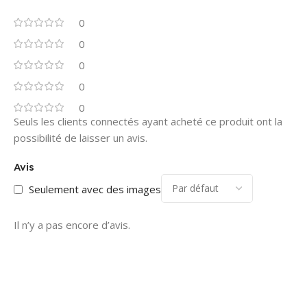
0
0
0
0
0
Seuls les clients connectés ayant acheté ce produit ont la
possibilité de laisser un avis.
Avis
Seulement avec des images
Il n’y a pas encore d’avis.