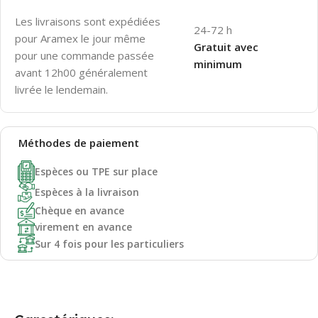
Les livraisons sont expédiées
24-72 h
pour Aramex le jour même
Gratuit avec
pour une commande passée
minimum
avant 12h00 généralement
livrée le lendemain.
Méthodes de
paiement
Espèces ou TPE sur place
Espèces à la livraison
Chèque en avance
virement en avance
Sur 4 fois pour les particuliers