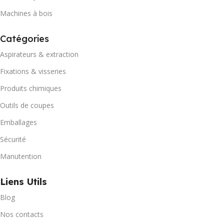
Machines à bois
Catégories
Aspirateurs & extraction
Fixations & visseries
Produits chimiques
Outils de coupes
Emballages
Sécurité
Manutention
Liens Utils
Blog
Nos contacts