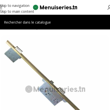
Skip to navigation
Skip to main content
Accueil
/
Accessoires portes