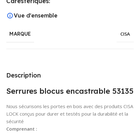
Carestériques:
Vue d'ensemble
MARQUE
CISA
Description
Serrures blocus encastrable 53135
Nous sécurisons les portes en bois avec des produits CISA
LOCK conçus pour durer et testés pour la durabilité et la
sécurité
Comprenant :