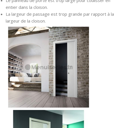
Le panneau de porte est trop large pour coulisser en
entier dans la cloison.
La largeur de passage est trop grande par rapport à la
largeur de la cloison.