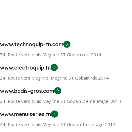
www.technoquip-tn.com
Z4, Route vers tunis Megrine ST Gobain rdc. 2014
www.electroquip.tn
Z4, Route vers Megrine, Megrine ST Gobain rdc 2014
www.bcdis-gros.com
Z4, Route vers tunis Megrine ST Gobain 2 éme étage. 2014
www.menuiseries.tn
Z4, Route vers tunis Megrine ST Gobain 1 er étage 2014