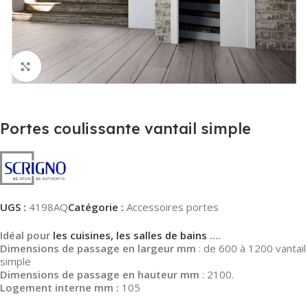
Agrandir
Portes coulissante vantail simple
UGS :
4198AQ
Catégorie :
Accessoires portes
Idéal pour
les cuisines, les salles de bains
….
Dimensions de passage en largeur mm
: de 600 à 1200 vantail
simple
Dimensions de passage en hauteur mm
: 2100.
Logement interne mm :
105