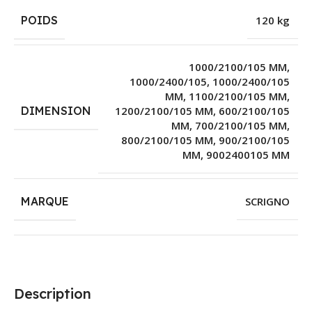
POIDS
120 kg
1000/2100/105 MM
,
1000/2400/105
,
1000/2400/105
MM
,
1100/2100/105 MM
,
DIMENSION
1200/2100/105 MM
,
600/2100/105
MM
,
700/2100/105 MM
,
800/2100/105 MM
,
900/2100/105
MM
,
9002400105 MM
MARQUE
SCRIGNO
Description