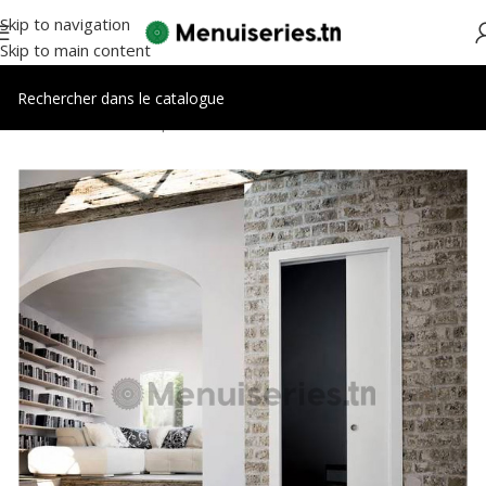
Skip to navigation
Skip to main content
Accueil
/
Accessoires portes