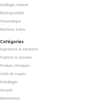
Outillages manuel
Électroportatifs
Pneumatique
Machines à bois
Catégories
Aspirateurs & extraction
Fixations & visseries
Produits chimiques
Outils de coupes
Emballages
Sécurité
Manutention