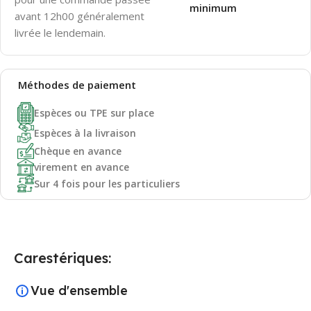
minimum
avant 12h00 généralement
livrée le lendemain.
Méthodes de
paiement
Espèces ou TPE sur place
Espèces à la livraison
Chèque en avance
virement en avance
Sur 4 fois pour les particuliers
Carestériques:
Vue d'ensemble