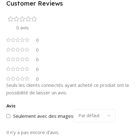
Customer Reviews
0 avis
0
0
0
0
0
Seuls les clients connectés ayant acheté ce produit ont la
possibilité de laisser un avis.
Avis
Seulement avec des images
Il n’y a pas encore d’avis.