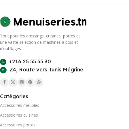
Tout pour les dressings, cuisines, portes et
une vaste sélection de machines à bois et
d'outillages
+216 25 55 55 30
Z4, Route vers Tunis Mégrine
Catégories
Accessoires meubles
Accessoires cuisines
Accessoires portes