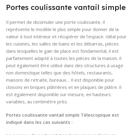
Portes coulissante vantail simple
Il permet de dissimuler une porte coulissante. Il
représente le modèle le plus simple pour donner de la
valeur à tout intérieur et récupérer de l’espace. Idéal pour
les cuisines, les salles de bains et les débarras, pièces
dans lesquelles le gain de place est fondamental, il est
parfaitement adapté à toutes les pièces de la maison. Il
peut également être utilisé dans des structures à usage
non domestique telles que des hôtels, restaurants,
maisons de retraite, bureaux… Il est disponible pour
cloisons en briques plâtrières et en plaques de plâtre. Il
est également disponible sur mesure, en hauteurs
variables, au centimètre près.
Portes coulissante vantail simple Télescopique est
indiqué dans les cas suivants :