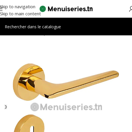
Skip to navigation
Skip to main content
Accueil
/
Accessoires portes