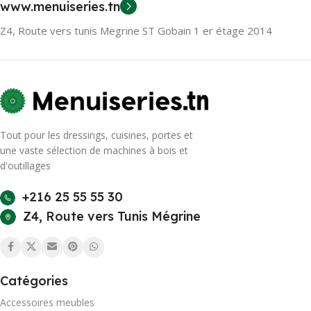
www.menuiseries.tn
Z4, Route vers tunis Megrine ST Gobain 1 er étage 2014
Tout pour les dressings, cuisines, portes et
une vaste sélection de machines à bois et
d'outillages
+216 25 55 55 30
Z4, Route vers Tunis Mégrine
Catégories
Accessoires meubles