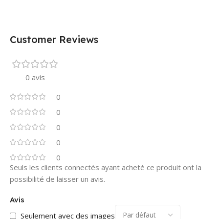
Customer Reviews
0 avis
0
0
0
0
0
Seuls les clients connectés ayant acheté ce produit ont la
possibilité de laisser un avis.
Avis
Seulement avec des images