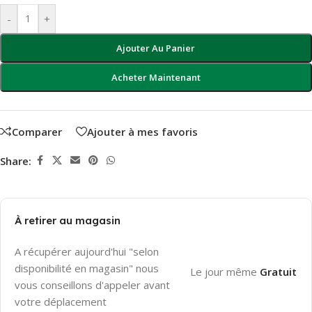
-
+
Ajouter Au Panier
Acheter Maintenant
Comparer
Ajouter à mes favoris
Share:
À retirer au magasin
A récupérer aujourd'hui "selon
disponibilité en magasin" nous
Le jour même
Gratuit
vous conseillons d'appeler avant
votre déplacement