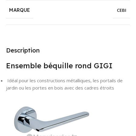
MARQUE
CEBI
Description
Ensemble béquille rond GIGI
Idéal pour les constructions métalliques, les portails de
jardin ou les portes en bois avec des cadres étroits