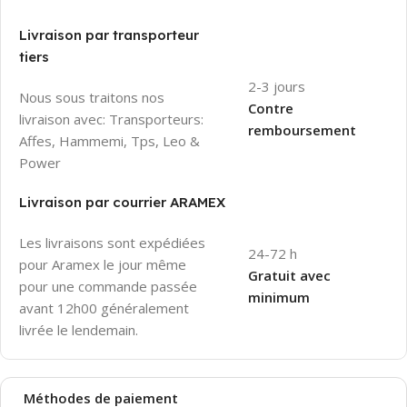
Livraison par transporteur
tiers
2-3 jours
Nous sous traitons nos
Contre
livraison avec: Transporteurs:
remboursement
Affes, Hammemi, Tps, Leo &
Power
Livraison par courrier ARAMEX
Les livraisons sont expédiées
24-72 h
pour Aramex le jour même
Gratuit avec
pour une commande passée
minimum
avant 12h00 généralement
livrée le lendemain.
Méthodes de
paiement