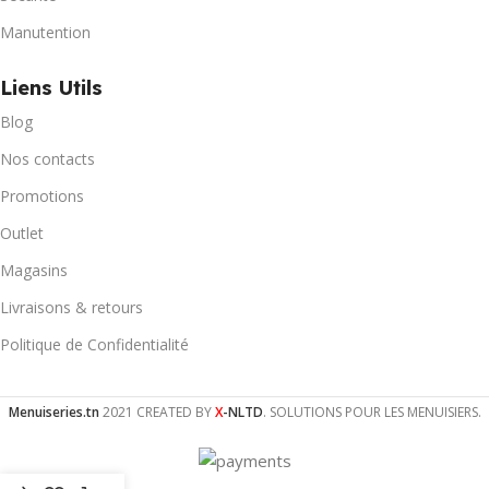
Manutention
Liens Utils
Blog
Nos contacts
Promotions
Outlet
Magasins
Livraisons & retours
Politique de Confidentialité
Menuiseries.tn
2021 CREATED BY
X
-NLTD
. SOLUTIONS POUR LES MENUISIERS.