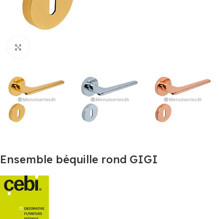
Agrandir
Ensemble béquille rond GIGI