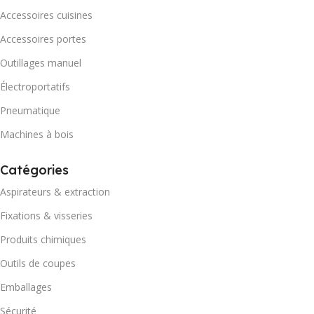
Accessoires cuisines
Accessoires portes
Outillages manuel
Électroportatifs
Pneumatique
Machines à bois
Catégories
Aspirateurs & extraction
Fixations & visseries
Produits chimiques
Outils de coupes
Emballages
Sécurité