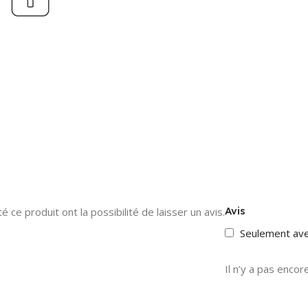
Avis
 ce produit ont la possibilité de laisser un avis.
Seulement av
Il n’y a pas encore