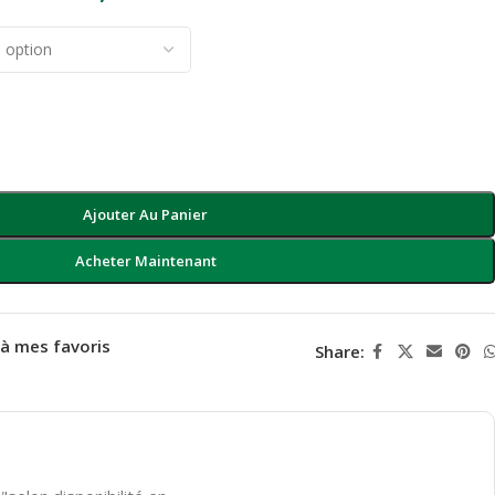
Ajouter Au Panier
Acheter Maintenant
 à mes favoris
Share: