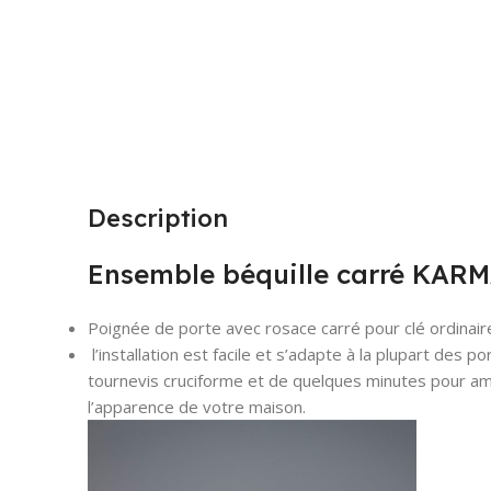
Description
Ensemble béquille carré KAR
Poignée de porte avec rosace carré pour clé ordinair
l’installation est facile et s’adapte à la plupart des 
tournevis cruciforme et de quelques minutes pour am
l’apparence de votre maison.