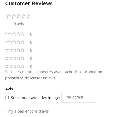
Customer Reviews
0 avis
0
0
0
0
0
Seuls les clients connectés ayant acheté ce produit ont la
possibilité de laisser un avis.
Avis
Seulement avec des images
Il n’y a pas encore d’avis.