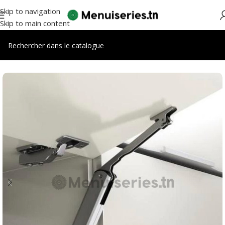
Skip to navigation
Skip to main content
Accueil
/
Accessoires meubles