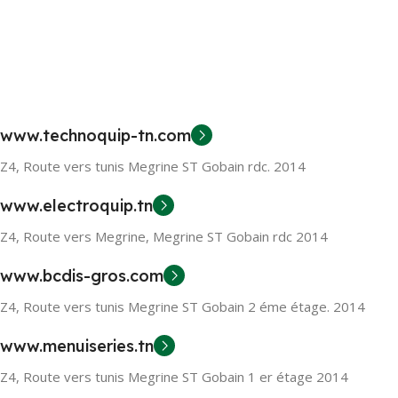
www.technoquip-tn.com
Z4, Route vers tunis Megrine ST Gobain rdc. 2014
www.electroquip.tn
Z4, Route vers Megrine, Megrine ST Gobain rdc 2014
www.bcdis-gros.com
Z4, Route vers tunis Megrine ST Gobain 2 éme étage. 2014
www.menuiseries.tn
Z4, Route vers tunis Megrine ST Gobain 1 er étage 2014