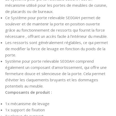
mécanisme utilisé pour les portes de meubles de cuisine,
de placards ou de bureaux.
Ce Système pour porte relevable SE00AH permet de
soulever et de maintenir la porte en position ouverte
grâce au fonctionnement de ressorts qui fournit la force
nécessaire , offrant un accès facile à l’intérieur du meuble.
Les ressorts sont généralement réglables, ce qui permet
de modifier la force de levage en fonction du poids de la
porte.
Système pour porte relevable SE00AH comprend
également un composant d’amortissement, qui offre une
fermeture douce et silencieuse de la porte. Cela permet
d’éviter les claquements bruyants et les dommages
potentiels au meuble.
Composants de produit :
1x mécanisme de levage
1x support de fixation
1x plaque de support