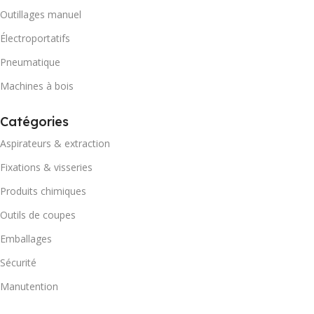
Outillages manuel
Électroportatifs
Pneumatique
Machines à bois
Catégories
Aspirateurs & extraction
Fixations & visseries
Produits chimiques
Outils de coupes
Emballages
Sécurité
Manutention