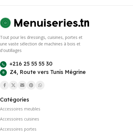
Tout pour les dressings, cuisines, portes et
une vaste sélection de machines à bois et
d'outillages
+216 25 55 55 30
Z4, Route vers Tunis Mégrine
Catégories
Accessoires meubles
Accessoires cuisines
Accessoires portes