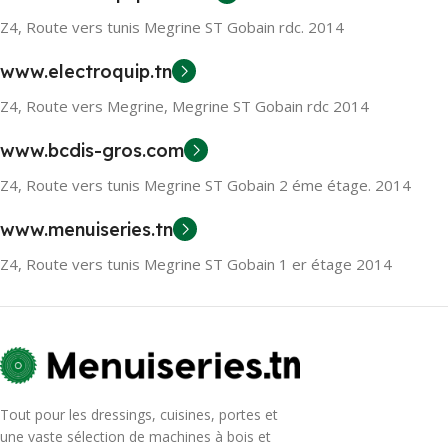
Z4, Route vers tunis Megrine ST Gobain rdc. 2014
www.electroquip.tn
Z4, Route vers Megrine, Megrine ST Gobain rdc 2014
www.bcdis-gros.com
Z4, Route vers tunis Megrine ST Gobain 2 éme étage. 2014
www.menuiseries.tn
Z4, Route vers tunis Megrine ST Gobain 1 er étage 2014
Tout pour les dressings, cuisines, portes et
une vaste sélection de machines à bois et