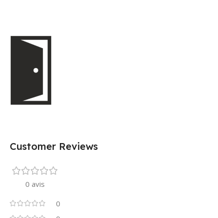
Customer Reviews
0 avis
0