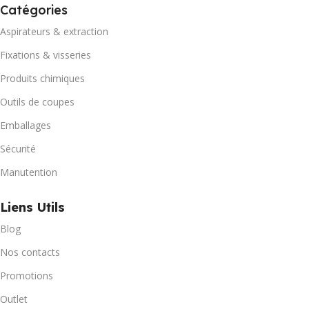
Catégories
Aspirateurs & extraction
Fixations & visseries
Produits chimiques
Outils de coupes
Emballages
Sécurité
Manutention
Liens Utils
Blog
Nos contacts
Promotions
Outlet