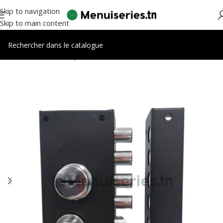
Skip to navigation
Skip to main content
Accueil
/
Accessoires portes