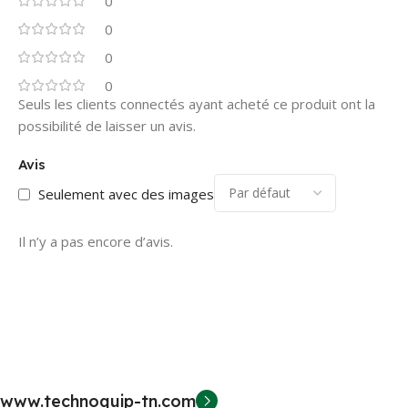
0
0
0
0
Seuls les clients connectés ayant acheté ce produit ont la
possibilité de laisser un avis.
Avis
Seulement avec des images
Il n’y a pas encore d’avis.
www.technoquip-tn.com