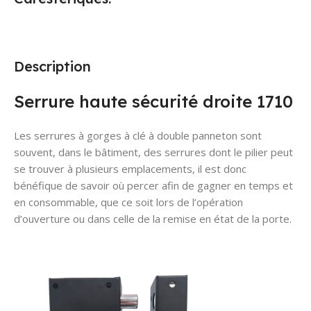
Description
Serrure haute sécurité droite 1710
Les serrures à gorges à clé à double panneton sont
souvent, dans le bâtiment, des serrures dont le pilier peut
se trouver à plusieurs emplacements, il est donc
bénéfique de savoir où percer afin de gagner en temps et
en consommable, que ce soit lors de l’opération
d’ouverture ou dans celle de la remise en état de la porte.