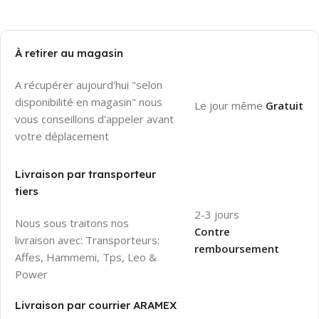
À retirer au magasin
A récupérer aujourd'hui "selon
disponibilité en magasin" nous
Le jour même
Gratuit
vous conseillons d'appeler avant
votre déplacement
Livraison par transporteur
tiers
2-3 jours
Nous sous traitons nos
Contre
livraison avec: Transporteurs:
remboursement
Affes, Hammemi, Tps, Leo &
Power
Livraison par courrier ARAMEX