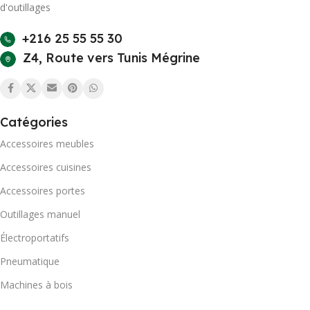
d'outillages
+216 25 55 55 30
Z4, Route vers Tunis Mégrine
Catégories
Accessoires meubles
Accessoires cuisines
Accessoires portes
Outillages manuel
Électroportatifs
Pneumatique
Machines à bois