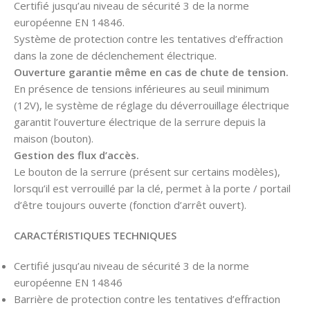
Certifié jusqu’au niveau de sécurité 3 de la norme
européenne EN 14846.
Système de protection contre les tentatives d’effraction
dans la zone de déclenchement électrique.
Ouverture garantie même en cas de chute de tension.
En présence de tensions inférieures au seuil minimum
(12V), le système de réglage du déverrouillage électrique
garantit l’ouverture électrique de la serrure depuis la
maison (bouton).
Gestion des flux d’accès.
Le bouton de la serrure (présent sur certains modèles),
lorsqu’il est verrouillé par la clé, permet à la porte / portail
d’être toujours ouverte (fonction d’arrêt ouvert).
CARACTÉRISTIQUES TECHNIQUES
Certifié jusqu’au niveau de sécurité 3 de la norme
européenne EN 14846
Barrière de protection contre les tentatives d’effraction