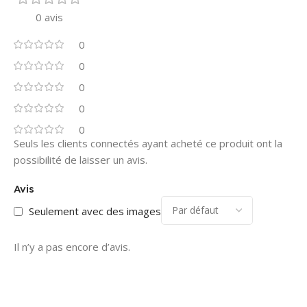
0 avis
0
0
0
0
0
Seuls les clients connectés ayant acheté ce produit ont la
possibilité de laisser un avis.
Avis
Seulement avec des images
Il n’y a pas encore d’avis.