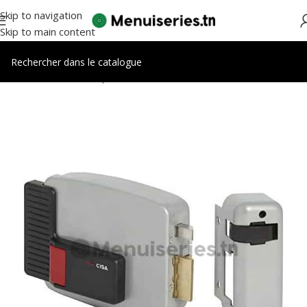
Skip to navigation
Skip to main content
Accueil
/
Accessoires portes