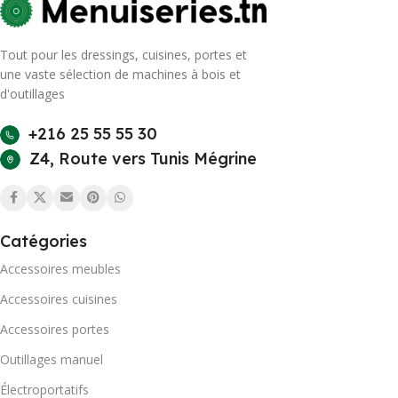
Tout pour les dressings, cuisines, portes et
une vaste sélection de machines à bois et
d'outillages
+216 25 55 55 30
Z4, Route vers Tunis Mégrine
Catégories
Accessoires meubles
Accessoires cuisines
Accessoires portes
Outillages manuel
Électroportatifs