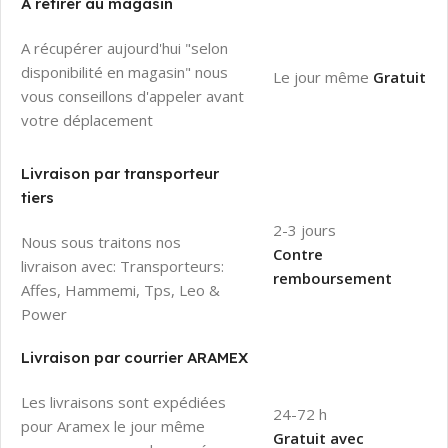
À retirer au magasin
A récupérer aujourd'hui "selon
disponibilité en magasin" nous
Le jour même
Gratuit
vous conseillons d'appeler avant
votre déplacement
Livraison par transporteur
tiers
2-3 jours
Nous sous traitons nos
Contre
livraison avec: Transporteurs:
remboursement
Affes, Hammemi, Tps, Leo &
Power
Livraison par courrier ARAMEX
Les livraisons sont expédiées
24-72 h
pour Aramex le jour même
Gratuit avec