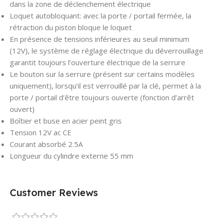
dans la zone de déclenchement électrique
Loquet autobloquant: avec la porte / portail fermée, la
rétraction du piston bloque le loquet
En présence de tensions inférieures au seuil minimum
(12V), le système de réglage électrique du déverrouillage
garantit toujours l’ouverture électrique de la serrure
Le bouton sur la serrure (présent sur certains modèles
uniquement), lorsqu’il est verrouillé par la clé, permet à la
porte / portail d’être toujours ouverte (fonction d’arrêt
ouvert)
Boîtier et buse en acier peint gris
Tension 12V ac CE
Courant absorbé 2.5A
Longueur du cylindre externe 55 mm
Customer Reviews