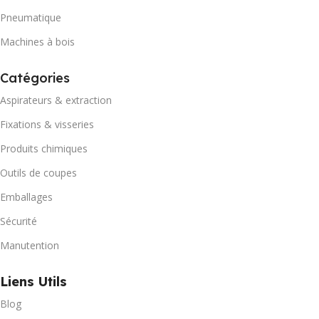
Pneumatique
Machines à bois
Catégories
Aspirateurs & extraction
Fixations & visseries
Produits chimiques
Outils de coupes
Emballages
Sécurité
Manutention
Liens Utils
Blog