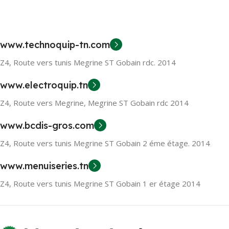
www.technoquip-tn.com
Z4, Route vers tunis Megrine ST Gobain rdc. 2014
www.electroquip.tn
Z4, Route vers Megrine, Megrine ST Gobain rdc 2014
www.bcdis-gros.com
Z4, Route vers tunis Megrine ST Gobain 2 éme étage. 2014
www.menuiseries.tn
Z4, Route vers tunis Megrine ST Gobain 1 er étage 2014