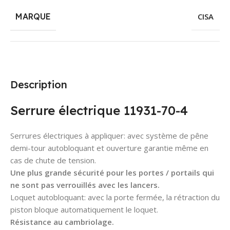
MARQUE
CISA
Description
Serrure électrique 11931-70-4
Serrures électriques à appliquer: avec système de pêne
demi-tour autobloquant et ouverture garantie même en
cas de chute de tension.
Une plus grande sécurité pour les portes / portails qui
ne sont pas verrouillés avec les lancers.
Loquet autobloquant: avec la porte fermée, la rétraction du
piston bloque automatiquement le loquet.
Résistance au cambriolage.