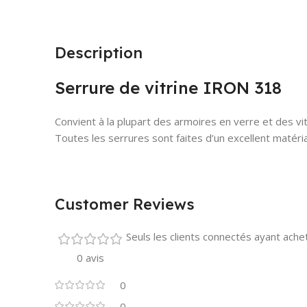
Description
Serrure de vitrine IRON 318
Convient à la plupart des armoires en verre et des vi
Toutes les serrures sont faites d’un excellent matéri
Customer Reviews
Seuls les clients connectés ayant acheté
0 avis
0
0