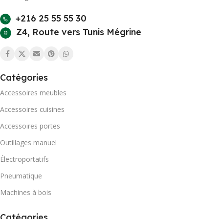
+216 25 55 55 30
Z4, Route vers Tunis Mégrine
Catégories
Accessoires meubles
Accessoires cuisines
Accessoires portes
Outillages manuel
Électroportatifs
Pneumatique
Machines à bois
Catégories