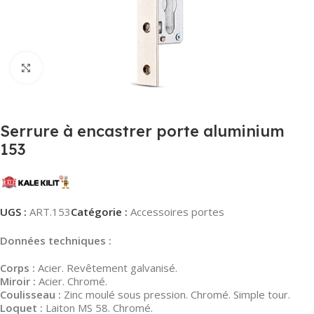
Agrandir
Serrure à encastrer porte aluminium
153
UGS :
ART.153
Catégorie :
Accessoires portes
Données techniques :
Corps :
Acier. Revêtement galvanisé.
Miroir :
Acier. Chromé.
Coulisseau :
Zinc moulé sous pression. Chromé. Simple tour.
Loquet :
Laiton MS 58. Chromé.