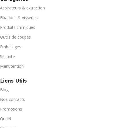
Aspirateurs & extraction
Fixations & visseries
Produits chimiques
Outils de coupes
Emballages
Sécurité
Manutention
Liens Utils
Blog
Nos contacts
Promotions
Outlet