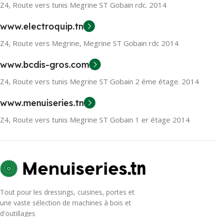
Z4, Route vers tunis Megrine ST Gobain rdc. 2014
www.electroquip.tn
Z4, Route vers Megrine, Megrine ST Gobain rdc 2014
www.bcdis-gros.com
Z4, Route vers tunis Megrine ST Gobain 2 éme étage. 2014
www.menuiseries.tn
Z4, Route vers tunis Megrine ST Gobain 1 er étage 2014
Tout pour les dressings, cuisines, portes et
une vaste sélection de machines à bois et
d'outillages