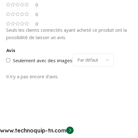
0
0
0
Seuls les clients connectés ayant acheté ce produit ont la
possibilité de laisser un avis.
Avis
Seulement avec des images
Il n’y a pas encore d’avis.
www.technoquip-tn.com