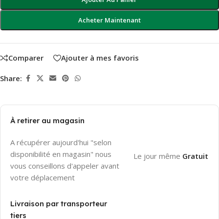
Acheter Maintenant
Comparer
Ajouter à mes favoris
Share:
À retirer au magasin
A récupérer aujourd'hui "selon
disponibilité en magasin" nous
Le jour même
Gratuit
vous conseillons d'appeler avant
votre déplacement
Livraison par transporteur
tiers