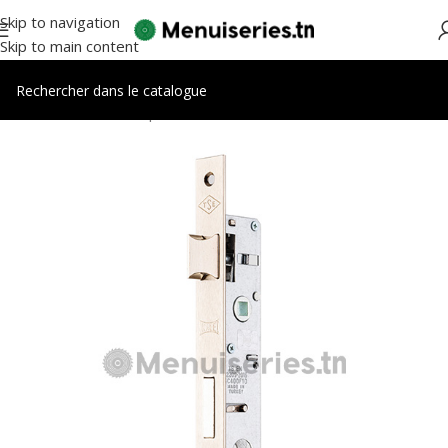
Skip to navigation
Skip to main content
Accueil
/
Accessoires portes