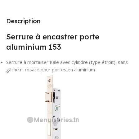
Description
Serrure à encastrer porte
aluminium 153
Serrure à mortaiser Kale avec cylindre (type étroit), sans
gâche ni rosace pour portes en aluminium