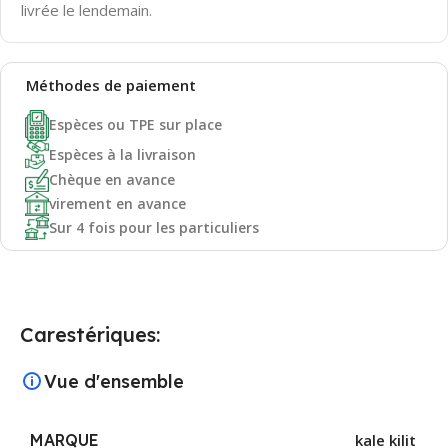
livrée le lendemain.
Méthodes de
paiement
Espèces ou TPE sur place
Espèces à la livraison
Chèque en avance
virement en avance
Sur 4 fois pour les particuliers
Carestériques:
Vue d'ensemble
MARQUE
kale kilit