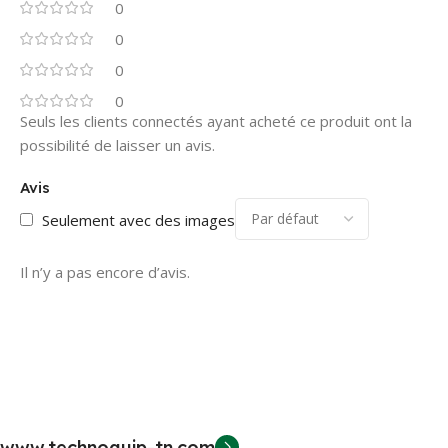
0
0
0
0
Seuls les clients connectés ayant acheté ce produit ont la
possibilité de laisser un avis.
Avis
Seulement avec des images
Il n’y a pas encore d’avis.
www.technoquip-tn.com