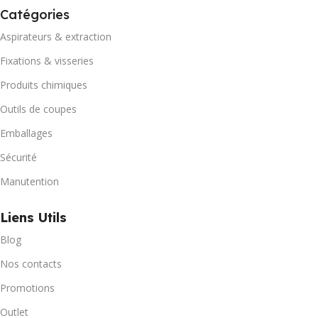
Catégories
Aspirateurs & extraction
Fixations & visseries
Produits chimiques
Outils de coupes
Emballages
Sécurité
Manutention
Liens Utils
Blog
Nos contacts
Promotions
Outlet