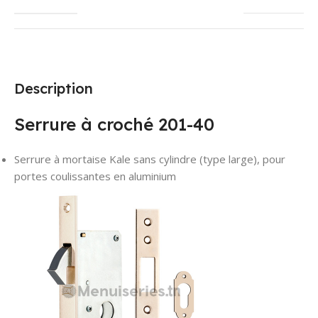
Description
Serrure à croché 201-40
Serrure à mortaise Kale sans cylindre (type large), pour
portes coulissantes en aluminium