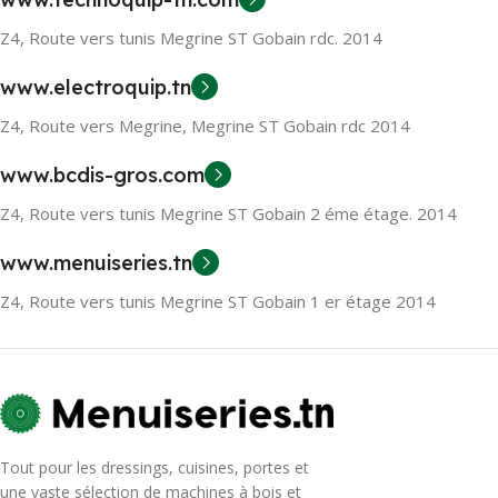
Z4, Route vers tunis Megrine ST Gobain rdc. 2014
www.electroquip.tn
Z4, Route vers Megrine, Megrine ST Gobain rdc 2014
www.bcdis-gros.com
Z4, Route vers tunis Megrine ST Gobain 2 éme étage. 2014
www.menuiseries.tn
Z4, Route vers tunis Megrine ST Gobain 1 er étage 2014
Tout pour les dressings, cuisines, portes et
une vaste sélection de machines à bois et