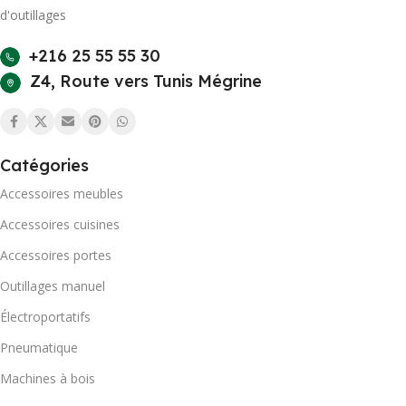
d'outillages
+216 25 55 55 30
Z4, Route vers Tunis Mégrine
Catégories
Accessoires meubles
Accessoires cuisines
Accessoires portes
Outillages manuel
Électroportatifs
Pneumatique
Machines à bois