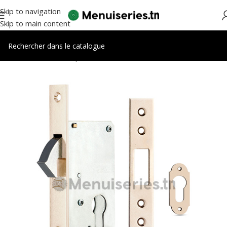
Skip to navigation
Skip to main content
Accueil
/
Accessoires portes