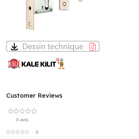
Customer Reviews
0 avis
0