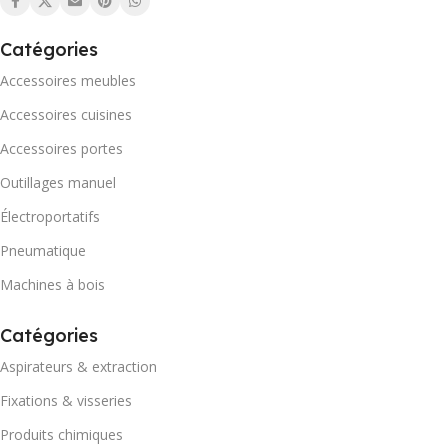
Catégories
Accessoires meubles
Accessoires cuisines
Accessoires portes
Outillages manuel
Électroportatifs
Pneumatique
Machines à bois
Catégories
Aspirateurs & extraction
Fixations & visseries
Produits chimiques