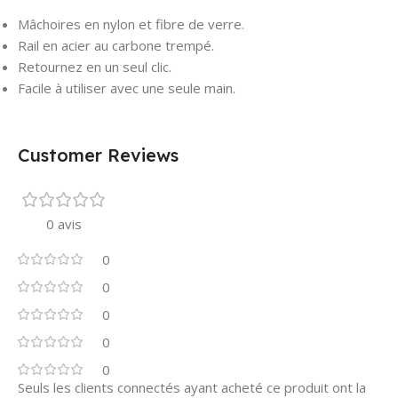
Mâchoires en nylon et fibre de verre.
Rail en acier au carbone trempé.
Retournez en un seul clic.
Facile à utiliser avec une seule main.
Customer Reviews
0 avis
0
0
0
0
0
Seuls les clients connectés ayant acheté ce produit ont la