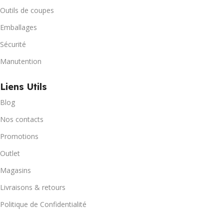
Outils de coupes
Emballages
Sécurité
Manutention
Liens Utils
Blog
Nos contacts
Promotions
Outlet
Magasins
Livraisons & retours
Politique de Confidentialité