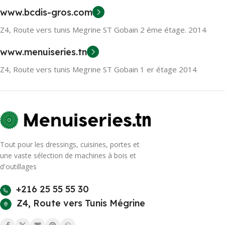
www.bcdis-gros.com
Z4, Route vers tunis Megrine ST Gobain 2 éme étage. 2014
www.menuiseries.tn
Z4, Route vers tunis Megrine ST Gobain 1 er étage 2014
Tout pour les dressings, cuisines, portes et
une vaste sélection de machines à bois et
d'outillages
+216 25 55 55 30
Z4, Route vers Tunis Mégrine