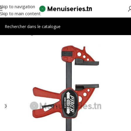
Skip to navigation
Skip to main content
Accueil
/
Outillages manuels