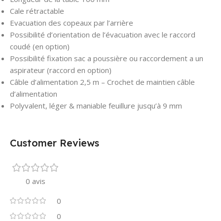
Cale rétractable
Evacuation des copeaux par l’arrière
Possibilité d’orientation de l’évacuation avec le raccord
coudé (en option)
Possibilité fixation sac a poussière ou raccordement a un
aspirateur (raccord en option)
Câble d’alimentation 2,5 m – Crochet de maintien câble
d’alimentation
Polyvalent, léger & maniable feuillure jusqu’à 9 mm
Customer Reviews
0 avis
0
0