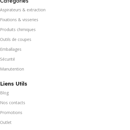
Catégories
Aspirateurs & extraction
Fixations & visseries
Produits chimiques
Outils de coupes
Emballages
Sécurité
Manutention
Liens Utils
Blog
Nos contacts
Promotions
Outlet