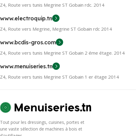
Z4, Route vers tunis Megrine ST Gobain rdc. 2014
www.electroquip.tn
Z4, Route vers Megrine, Megrine ST Gobain rdc 2014
www.bcdis-gros.com
Z4, Route vers tunis Megrine ST Gobain 2 éme étage. 2014
www.menuiseries.tn
Z4, Route vers tunis Megrine ST Gobain 1 er étage 2014
Tout pour les dressings, cuisines, portes et
une vaste sélection de machines à bois et
d'outillages