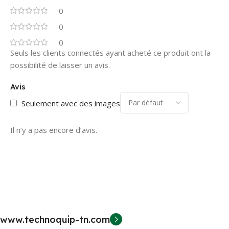
0
0
0
Seuls les clients connectés ayant acheté ce produit ont la
possibilité de laisser un avis.
Avis
Seulement avec des images
Il n’y a pas encore d’avis.
www.technoquip-tn.com