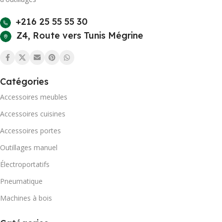
+216 25 55 55 30
Z4, Route vers Tunis Mégrine
Catégories
Accessoires meubles
Accessoires cuisines
Accessoires portes
Outillages manuel
Électroportatifs
Pneumatique
Machines à bois