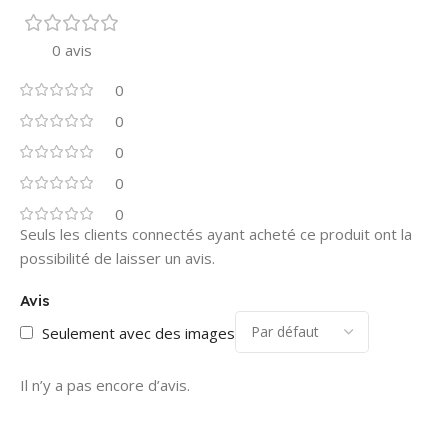
0 avis
0
0
0
0
0
Seuls les clients connectés ayant acheté ce produit ont la
possibilité de laisser un avis.
Avis
Seulement avec des images
Il n’y a pas encore d’avis.