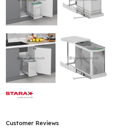
Customer Reviews