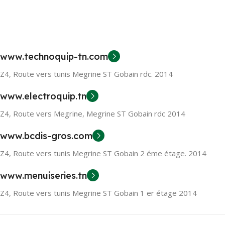
www.technoquip-tn.com
Z4, Route vers tunis Megrine ST Gobain rdc. 2014
www.electroquip.tn
Z4, Route vers Megrine, Megrine ST Gobain rdc 2014
www.bcdis-gros.com
Z4, Route vers tunis Megrine ST Gobain 2 éme étage. 2014
www.menuiseries.tn
Z4, Route vers tunis Megrine ST Gobain 1 er étage 2014