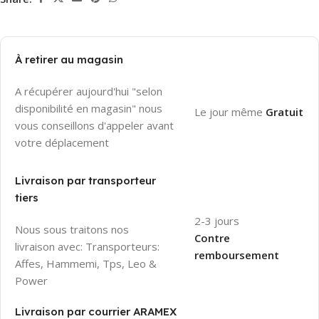
À retirer au magasin
A récupérer aujourd'hui "selon
disponibilité en magasin" nous
Le jour même
Gratuit
vous conseillons d'appeler avant
votre déplacement
Livraison par transporteur
tiers
2-3 jours
Nous sous traitons nos
Contre
livraison avec: Transporteurs:
remboursement
Affes, Hammemi, Tps, Leo &
Power
Livraison par courrier ARAMEX