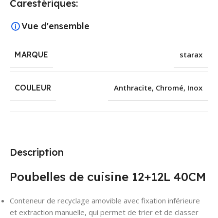
Carestériques:
Vue d'ensemble
MARQUE
starax
COULEUR
Anthracite
,
Chromé
,
Inox
Description
Poubelles de cuisine 12+12L 40CM
Conteneur de recyclage amovible avec fixation inférieure
et extraction manuelle, qui permet de trier et de classer