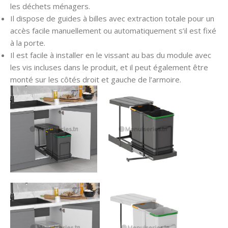
les déchets ménagers.
Il dispose de guides à billes avec extraction totale pour un
accès facile manuellement ou automatiquement s’il est fixé
à la porte.
Il est facile à installer en le vissant au bas du module avec
les vis incluses dans le produit, et il peut également être
monté sur les côtés droit et gauche de l’armoire.