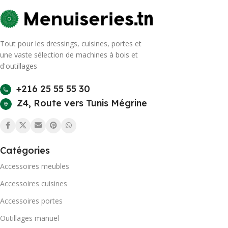
Tout pour les dressings, cuisines, portes et
une vaste sélection de machines à bois et
d'outillages
+216 25 55 55 30
Z4, Route vers Tunis Mégrine
Catégories
Accessoires meubles
Accessoires cuisines
Accessoires portes
Outillages manuel