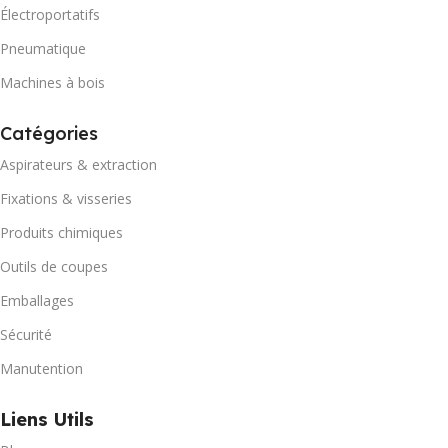
Électroportatifs
Pneumatique
Machines à bois
Catégories
Aspirateurs & extraction
Fixations & visseries
Produits chimiques
Outils de coupes
Emballages
Sécurité
Manutention
Liens Utils