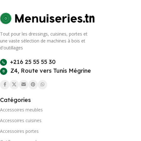
Tout pour les dressings, cuisines, portes et
une vaste sélection de machines à bois et
d'outillages
+216 25 55 55 30
Z4, Route vers Tunis Mégrine
Catégories
Accessoires meubles
Accessoires cuisines
Accessoires portes