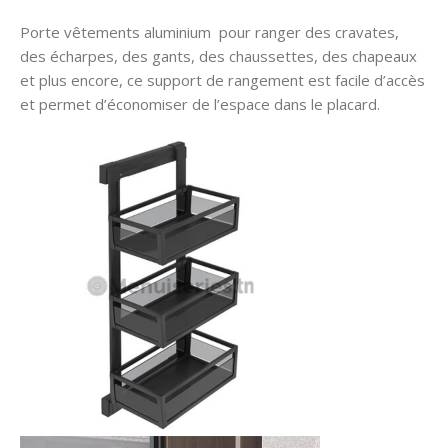
Porte vêtements aluminium pour ranger des cravates,
des écharpes, des gants, des chaussettes, des chapeaux
et plus encore, ce support de rangement est facile d’accès
et permet d’économiser de l’espace dans le placard.