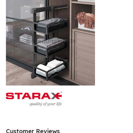
Customer Reviews