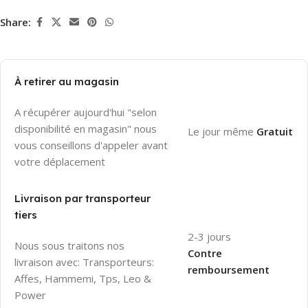
Share:
À retirer au magasin
A récupérer aujourd'hui "selon
disponibilité en magasin" nous
Le jour même
Gratuit
vous conseillons d'appeler avant
votre déplacement
Livraison par transporteur
tiers
2-3 jours
Nous sous traitons nos
Contre
livraison avec: Transporteurs:
remboursement
Affes, Hammemi, Tps, Leo &
Power