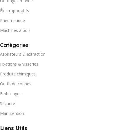
Outillages manuel
Électroportatifs
Pneumatique
Machines à bois
Catégories
Aspirateurs & extraction
Fixations & visseries
Produits chimiques
Outils de coupes
Emballages
Sécurité
Manutention
Liens Utils