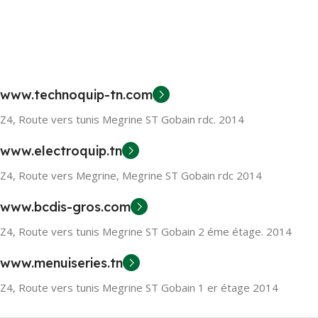
www.technoquip-tn.com
Z4, Route vers tunis Megrine ST Gobain rdc. 2014
www.electroquip.tn
Z4, Route vers Megrine, Megrine ST Gobain rdc 2014
www.bcdis-gros.com
Z4, Route vers tunis Megrine ST Gobain 2 éme étage. 2014
www.menuiseries.tn
Z4, Route vers tunis Megrine ST Gobain 1 er étage 2014