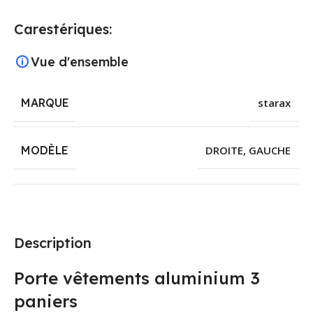
Carestériques:
Vue d'ensemble
MARQUE
starax
MODÈLE
DROITE
,
GAUCHE
Description
Porte vêtements aluminium 3
paniers