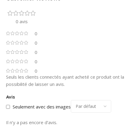
0 avis
0
0
0
0
0
Seuls les clients connectés ayant acheté ce produit ont la
possibilité de laisser un avis.
Avis
Seulement avec des images
Il n’y a pas encore d’avis.