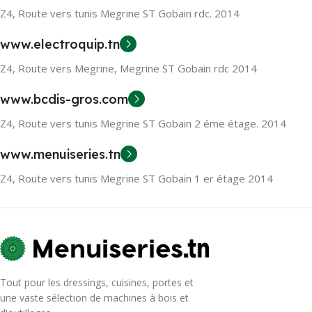
Z4, Route vers tunis Megrine ST Gobain rdc. 2014
www.electroquip.tn
Z4, Route vers Megrine, Megrine ST Gobain rdc 2014
www.bcdis-gros.com
Z4, Route vers tunis Megrine ST Gobain 2 éme étage. 2014
www.menuiseries.tn
Z4, Route vers tunis Megrine ST Gobain 1 er étage 2014
Tout pour les dressings, cuisines, portes et
une vaste sélection de machines à bois et