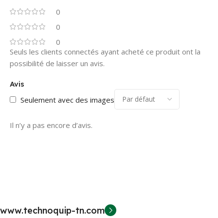
0
0
0
Seuls les clients connectés ayant acheté ce produit ont la
possibilité de laisser un avis.
Avis
Seulement avec des images
Il n’y a pas encore d’avis.
www.technoquip-tn.com