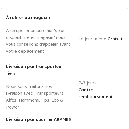
À retirer au magasin
A récupérer aujourd'hui "selon
disponibilité en magasin" nous
Le jour même
Gratuit
vous conseillons d'appeler avant
votre déplacement
Livraison par transporteur
tiers
2-3 jours
Nous sous traitons nos
Contre
livraison avec: Transporteurs:
remboursement
Affes, Hammemi, Tps, Leo &
Power
Livraison par courrier ARAMEX