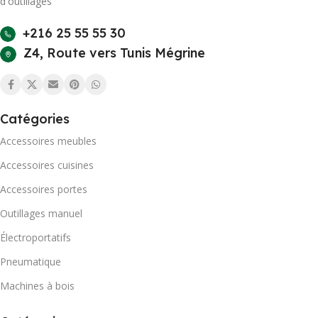
d'outillages
+216 25 55 55 30
Z4, Route vers Tunis Mégrine
Catégories
Accessoires meubles
Accessoires cuisines
Accessoires portes
Outillages manuel
Électroportatifs
Pneumatique
Machines à bois