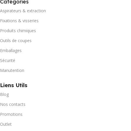
Catégories
Aspirateurs & extraction
Fixations & visseries
Produits chimiques
Outils de coupes
Emballages
Sécurité
Manutention
Liens Utils
Blog
Nos contacts
Promotions
Outlet