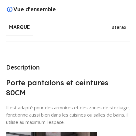
Vue d'ensemble
MARQUE
starax
Description
Porte pantalons et ceintures
80CM
Il est adapté pour des armoires et des zones de stockage,
fonctionne aussi bien dans les cuisines ou salles de bains, il
utilise au maximum l’espace.