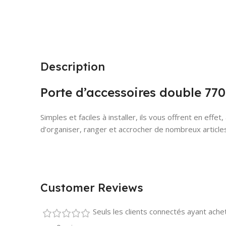
Description
Porte d’accessoires double 770
Simples et faciles à installer, ils vous offrent en eff
d’organiser, ranger et accrocher de nombreux article
Customer Reviews
Seuls les clients connectés ayant acheté