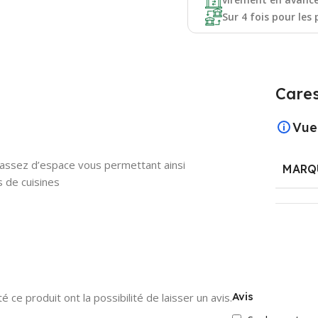
Sur 4 fois pour les 
Cares
Vue
et, assez d’espace vous permettant ainsi
MARQ
s de cuisines
Avis
 ce produit ont la possibilité de laisser un avis.