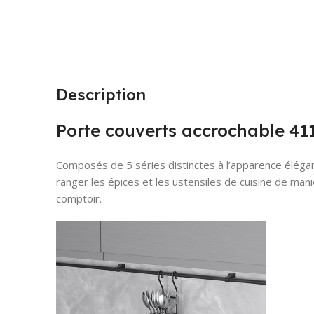
Description
Porte couverts accrochable 41
Composés de 5 séries distinctes à l’apparence élég
ranger les épices et les ustensiles de cuisine de man
comptoir.