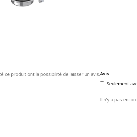
Avis
 ce produit ont la possibilité de laisser un avis.
Seulement av
Il n’y a pas encore