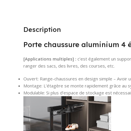
Description
Porte chaussure aluminium 4 
[Applications multiples] :
c’est également un support
ranger des sacs, des livres, des courses, etc.
Ouvert: Range-chaussures en design simple – Avoir 
Montage: L’étagère se monte rapidement grâce au
Modulable: Si plus d’espace de stockage est nécessai