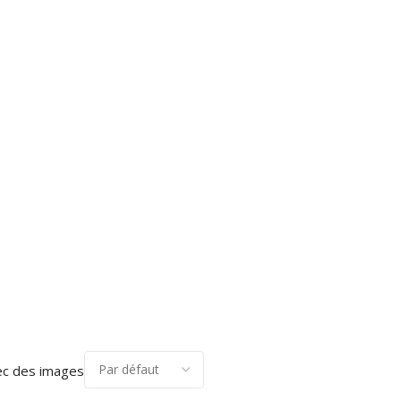
ec des images