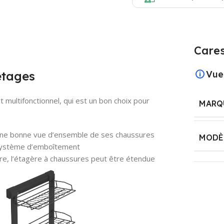
Cares
étages
Vue
 multifonctionnel, qui est un bon choix pour
MARQ
une bonne vue d’ensemble de ses chaussures
MODÈ
 système d’emboîtement
re, l’étagère à chaussures peut être étendue