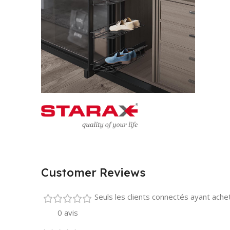
Customer Reviews
Seuls les clients connectés ayant acheté
0 avis