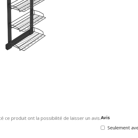
Avis
 ce produit ont la possibilité de laisser un avis.
Seulement av