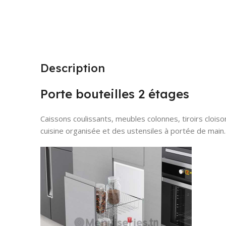
Description
Porte bouteilles 2 étages
Caissons coulissants, meubles colonnes, tiroirs clois
cuisine organisée et des ustensiles à portée de main.