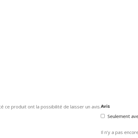
Avis
 ce produit ont la possibilité de laisser un avis.
Seulement av
Il n’y a pas encore