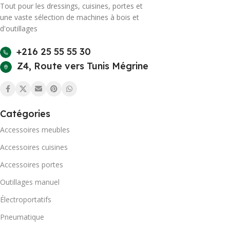
Tout pour les dressings, cuisines, portes et
une vaste sélection de machines à bois et
d'outillages
+216 25 55 55 30
Z4, Route vers Tunis Mégrine
Catégories
Accessoires meubles
Accessoires cuisines
Accessoires portes
Outillages manuel
Électroportatifs
Pneumatique