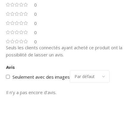
0
0
0
0
0
Seuls les clients connectés ayant acheté ce produit ont la
possibilité de laisser un avis.
Avis
Seulement avec des images
Il n’y a pas encore d’avis.