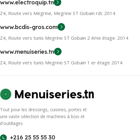
www.electroquip.tn
Z4, Route vers Megrine, Megrine ST Gobain rdc 2014
www.bcdis-gros.com
Z4, Route vers tunis Megrine ST Gobain 2 éme étage. 2014
www.menuiseries.tn
Z4, Route vers tunis Megrine ST Gobain 1 er étage 2014
Tout pour les dressings, cuisines, portes et
une vaste sélection de machines à bois et
d'outillages
+216 25 55 55 30