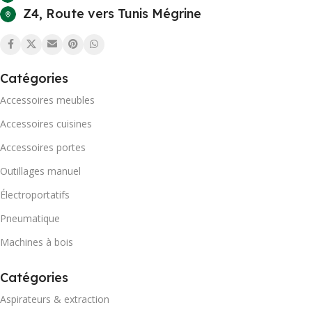
Z4, Route vers Tunis Mégrine
Catégories
Accessoires meubles
Accessoires cuisines
Accessoires portes
Outillages manuel
Électroportatifs
Pneumatique
Machines à bois
Catégories
Aspirateurs & extraction