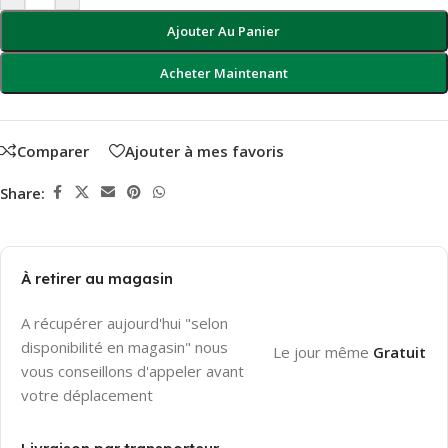
Ajouter Au Panier
Acheter Maintenant
Comparer
Ajouter à mes favoris
Share:
À retirer au magasin
A récupérer aujourd'hui "selon
disponibilité en magasin" nous
Le jour même
Gratuit
vous conseillons d'appeler avant
votre déplacement