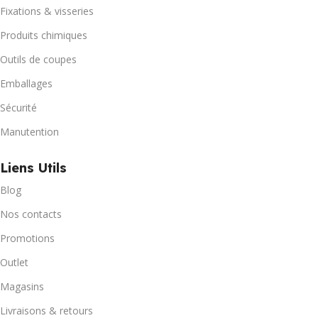
Fixations & visseries
Produits chimiques
Outils de coupes
Emballages
Sécurité
Manutention
Liens Utils
Blog
Nos contacts
Promotions
Outlet
Magasins
Livraisons & retours