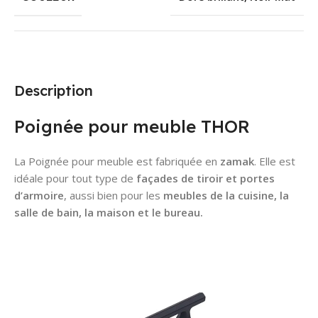
Description
Poignée pour meuble THOR
La Poignée pour meuble est fabriquée en
zamak
. Elle est
idéale pour tout type de
façades de tiroir et portes
d’armoire
, aussi bien pour les
meubles de la cuisine, la
salle de bain, la maison et le bureau.