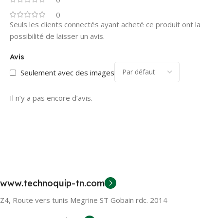
0
Seuls les clients connectés ayant acheté ce produit ont la
possibilité de laisser un avis.
Avis
Seulement avec des images
Il n’y a pas encore d’avis.
www.technoquip-tn.com
Z4, Route vers tunis Megrine ST Gobain rdc. 2014