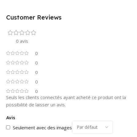
Customer Reviews
0 avis
0
0
0
0
0
Seuls les clients connectés ayant acheté ce produit ont la
possibilité de laisser un avis.
Avis
Seulement avec des images