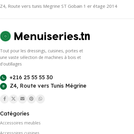
Z4, Route vers tunis Megrine ST Gobain 1 er étage 2014
Tout pour les dressings, cuisines, portes et
une vaste sélection de machines à bois et
d'outillages
+216 25 55 55 30
Z4, Route vers Tunis Mégrine
Catégories
Accessoires meubles
Accessoires cuisines