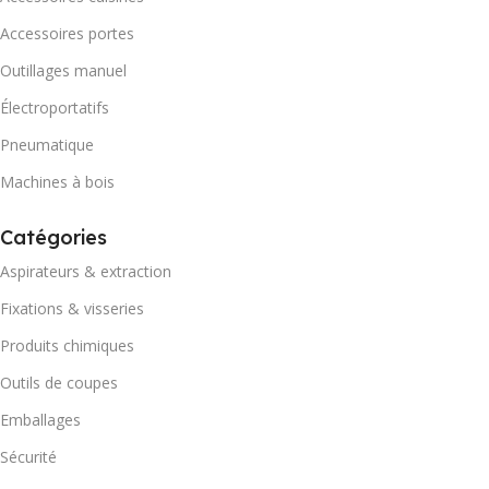
Accessoires portes
Outillages manuel
Électroportatifs
Pneumatique
Machines à bois
Catégories
Aspirateurs & extraction
Fixations & visseries
Produits chimiques
Outils de coupes
Emballages
Sécurité