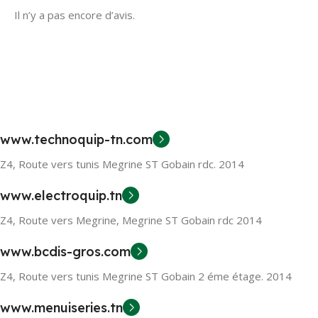
Il n’y a pas encore d’avis.
www.technoquip-tn.com
Z4, Route vers tunis Megrine ST Gobain rdc. 2014
www.electroquip.tn
Z4, Route vers Megrine, Megrine ST Gobain rdc 2014
www.bcdis-gros.com
Z4, Route vers tunis Megrine ST Gobain 2 éme étage. 2014
www.menuiseries.tn