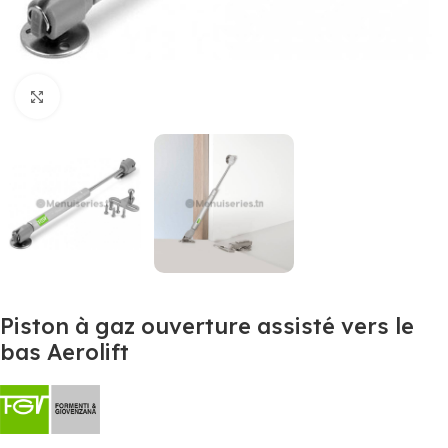
Agrandir
Piston à gaz ouverture assisté vers le
bas Aerolift