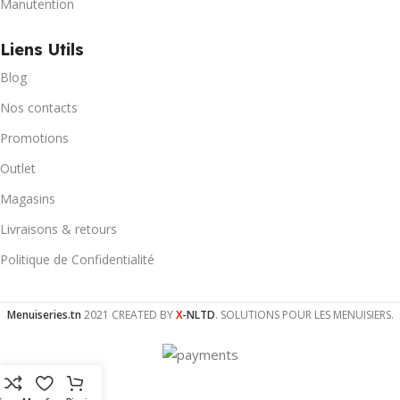
Manutention
Liens Utils
Blog
Nos contacts
Promotions
Outlet
Magasins
Livraisons & retours
Politique de Confidentialité
Menuiseries.tn
2021 CREATED BY
X
-NLTD
. SOLUTIONS POUR LES MENUISIERS.