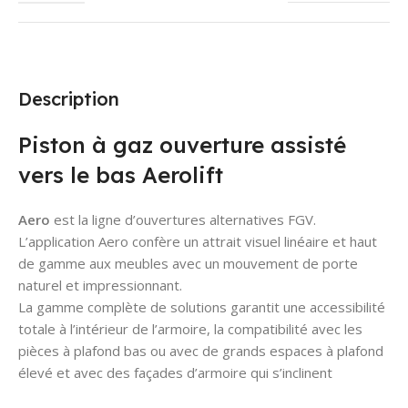
Description
Piston à gaz ouverture assisté
vers le bas Aerolift
Aero
est la ligne d’ouvertures alternatives FGV.
L’application Aero confère un attrait visuel linéaire et haut
de gamme aux meubles avec un mouvement de porte
naturel et impressionnant.
La gamme complète de solutions garantit une accessibilité
totale à l’intérieur de l’armoire, la compatibilité avec les
pièces à plafond bas ou avec de grands espaces à plafond
élevé et avec des façades d’armoire qui s’inclinent