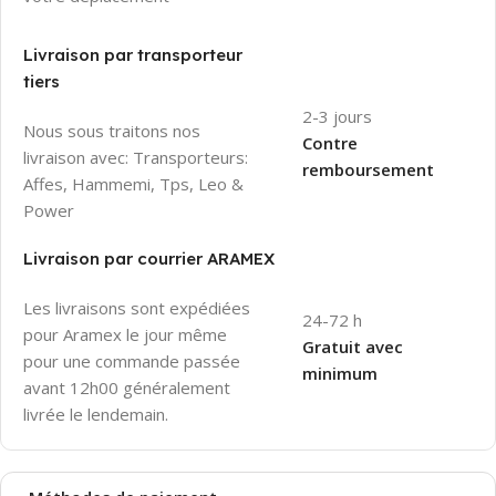
Livraison par transporteur
tiers
2-3 jours
Nous sous traitons nos
Contre
livraison avec: Transporteurs:
remboursement
Affes, Hammemi, Tps, Leo &
Power
Livraison par courrier ARAMEX
Les livraisons sont expédiées
24-72 h
pour Aramex le jour même
Gratuit avec
pour une commande passée
minimum
avant 12h00 généralement
livrée le lendemain.