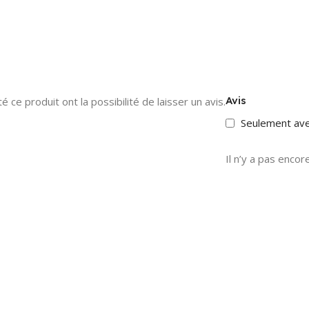
Avis
 ce produit ont la possibilité de laisser un avis.
Seulement av
Il n’y a pas encore