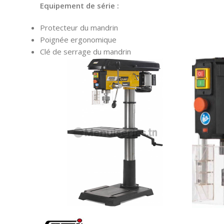
Equipement de série :
Protecteur du mandrin
Poignée ergonomique
Clé de serrage du mandrin