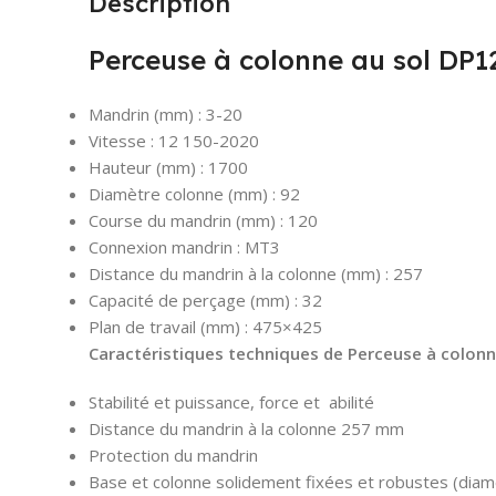
Description
Perceuse à colonne au sol DP1
Mandrin (mm) : 3-20
Vitesse : 12 150-2020
Hauteur (mm) : 1700
Diamètre colonne (mm) : 92
Course du mandrin (mm) : 120
Connexion mandrin : MT3
Distance du mandrin à la colonne (mm) : 257
Capacité de perçage (mm) : 32
Plan de travail (mm) : 475×425
Caractéristiques
techniques de Perceuse à colonn
Stabilité et puissance, force et abilité
Distance du mandrin à la colonne 257 mm
Protection du mandrin
Base et colonne solidement fixées et robustes (diam