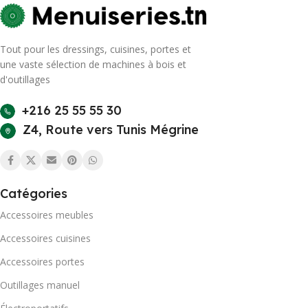
Tout pour les dressings, cuisines, portes et
une vaste sélection de machines à bois et
d'outillages
+216 25 55 55 30
Z4, Route vers Tunis Mégrine
Catégories
Accessoires meubles
Accessoires cuisines
Accessoires portes
Outillages manuel