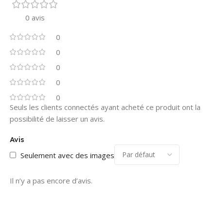
0 avis
0
0
0
0
0
Seuls les clients connectés ayant acheté ce produit ont la
possibilité de laisser un avis.
Avis
Seulement avec des images
Il n’y a pas encore d’avis.