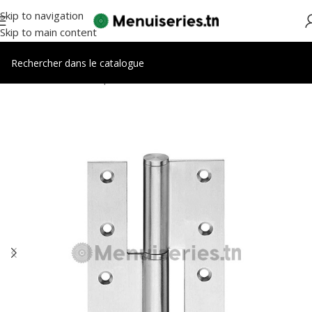
Skip to navigation
Skip to main content
Accueil
/
Accessoires portes