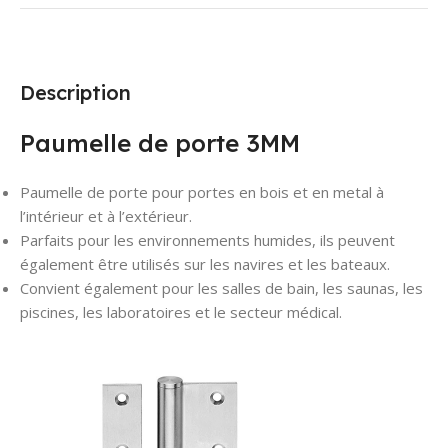
Description
Paumelle de porte 3MM
Paumelle de porte pour portes en bois et en metal à
l’intérieur et à l’extérieur.
Parfaits pour les environnements humides, ils peuvent
également être utilisés sur les navires et les bateaux.
Convient également pour les salles de bain, les saunas, les
piscines, les laboratoires et le secteur médical.