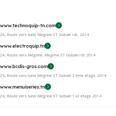
www.technoquip-tn.com
Z4, Route vers tunis Megrine ST Gobain rdc. 2014
www.electroquip.tn
Z4, Route vers Megrine, Megrine ST Gobain rdc 2014
www.bcdis-gros.com
Z4, Route vers tunis Megrine ST Gobain 2 éme étage. 2014
www.menuiseries.tn
Z4, Route vers tunis Megrine ST Gobain 1 er étage 2014