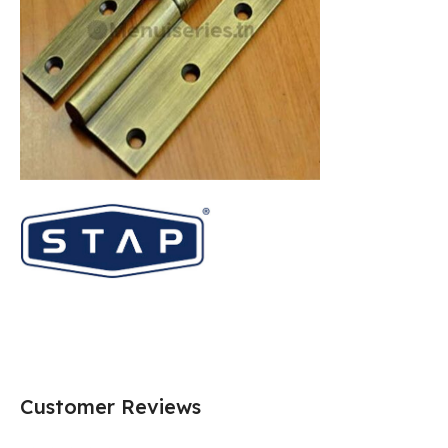
Customer Reviews