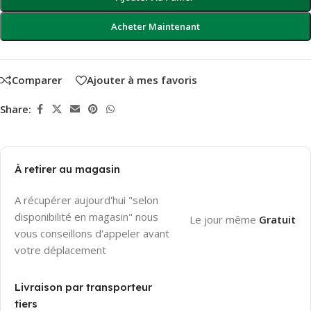
Acheter Maintenant
Comparer
Ajouter à mes favoris
Share:
À retirer au magasin
A récupérer aujourd'hui "selon
disponibilité en magasin" nous
Le jour même
Gratuit
vous conseillons d'appeler avant
votre déplacement
Livraison par transporteur
tiers