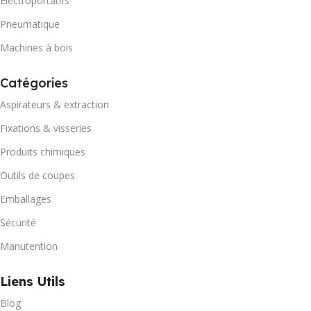
Électroportatifs
Pneumatique
Machines à bois
Catégories
Aspirateurs & extraction
Fixations & visseries
Produits chimiques
Outils de coupes
Emballages
Sécurité
Manutention
Liens Utils
Blog