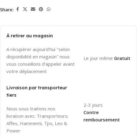
Share:
À retirer au magasin
A récupérer aujourd'hui "selon
disponibilité en magasin" nous
Le jour même
Gratuit
vous conseillons d'appeler avant
votre déplacement
Livraison par transporteur
tiers
2-3 jours
Nous sous traitons nos
Contre
livraison avec: Transporteurs:
remboursement
Affes, Hammemi, Tps, Leo &
Power