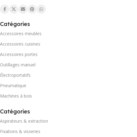
Catégories
Accessoires meubles
Accessoires cuisines
Accessoires portes
Outillages manuel
Électroportatifs
Pneumatique
Machines à bois
Catégories
Aspirateurs & extraction
Fixations & visseries