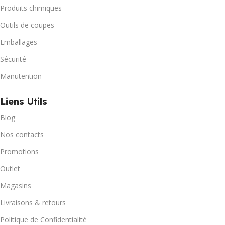
Produits chimiques
Outils de coupes
Emballages
Sécurité
Manutention
Liens Utils
Blog
Nos contacts
Promotions
Outlet
Magasins
Livraisons & retours
Politique de Confidentialité