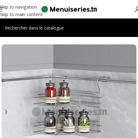
Skip to navigation
Skip to main content
Accueil
/
Accessoires cuisines