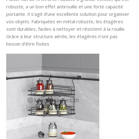
robuste, a un bon effet antirouille et une forte capacité
portante. Il s’agit d’une excellente solution pour organiser
vos objets. Fabriquées en métal robuste, les étagères
sont durables, faciles à nettoyer et résistent à la rouille.
Grâce à leur structure aérée, les étagères n’ont pas
besoin d’être fixées