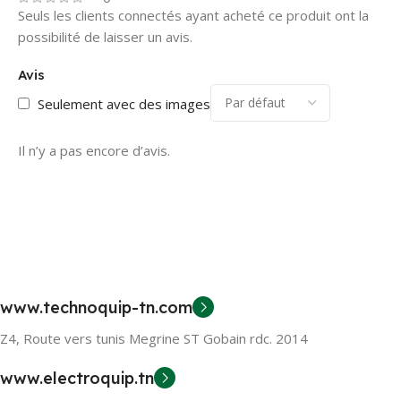
Seuls les clients connectés ayant acheté ce produit ont la
possibilité de laisser un avis.
Avis
Seulement avec des images
Il n’y a pas encore d’avis.
www.technoquip-tn.com
Z4, Route vers tunis Megrine ST Gobain rdc. 2014
www.electroquip.tn