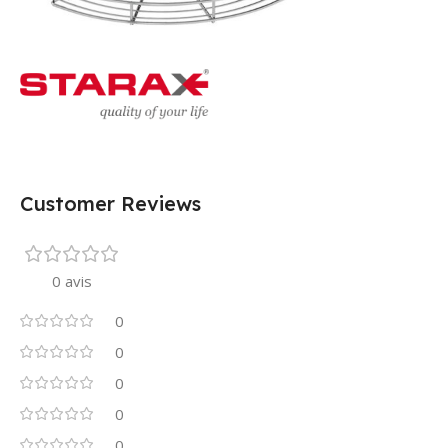
Customer Reviews
0 avis
0
0
0
0
0