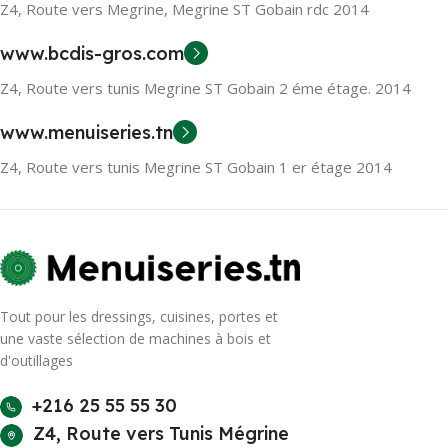
Z4, Route vers Megrine, Megrine ST Gobain rdc 2014
www.bcdis-gros.com
Z4, Route vers tunis Megrine ST Gobain 2 éme étage. 2014
www.menuiseries.tn
Z4, Route vers tunis Megrine ST Gobain 1 er étage 2014
Tout pour les dressings, cuisines, portes et
une vaste sélection de machines à bois et
d'outillages
+216 25 55 55 30
Z4, Route vers Tunis Mégrine