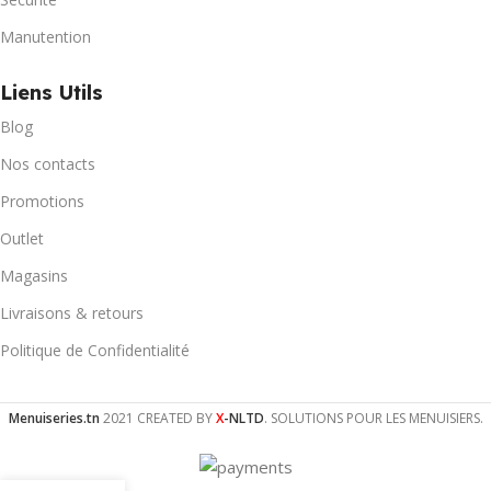
Manutention
Liens Utils
Blog
Nos contacts
Promotions
Outlet
Magasins
Livraisons & retours
Politique de Confidentialité
Menuiseries.tn
2021 CREATED BY
X
-NLTD
. SOLUTIONS POUR LES MENUISIERS.