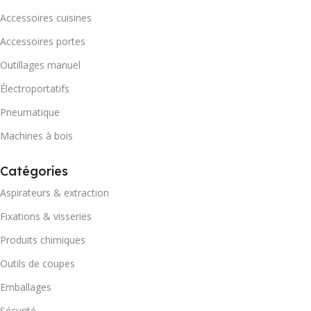
Accessoires cuisines
Accessoires portes
Outillages manuel
Électroportatifs
Pneumatique
Machines à bois
Catégories
Aspirateurs & extraction
Fixations & visseries
Produits chimiques
Outils de coupes
Emballages
Sécurité