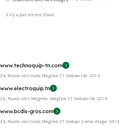
Il n’y a pas encore d’avis.
www.technoquip-tn.com
Z4, Route vers tunis Megrine ST Gobain rdc. 2014
www.electroquip.tn
Z4, Route vers Megrine, Megrine ST Gobain rdc 2014
www.bcdis-gros.com
Z4, Route vers tunis Megrine ST Gobain 2 éme étage. 2014