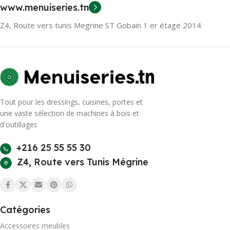
www.menuiseries.tn
Z4, Route vers tunis Megrine ST Gobain 1 er étage 2014
Tout pour les dressings, cuisines, portes et
une vaste sélection de machines à bois et
d'outillages
+216 25 55 55 30
Z4, Route vers Tunis Mégrine
Catégories
Accessoires meubles