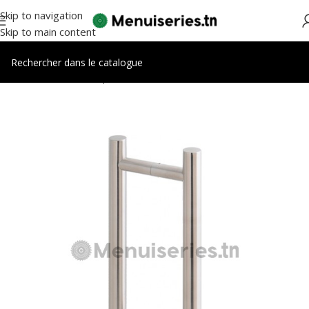
Skip to navigation
Skip to main content
Accueil
/
Accessoires portes