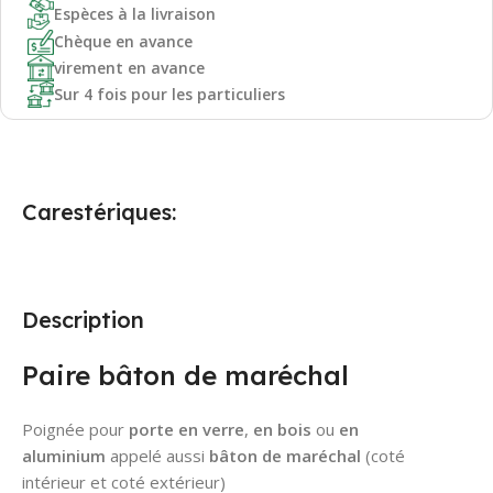
Espèces à la livraison
Chèque en avance
virement en avance
Sur 4 fois pour les particuliers
Carestériques:
Description
Paire bâton de maréchal
Poignée pour
porte en verre
,
en bois
ou
en
aluminium
appelé aussi
bâton de maréchal
(coté
intérieur et coté extérieur)