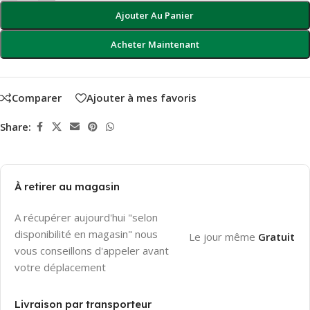
Ajouter Au Panier
Acheter Maintenant
Comparer
Ajouter à mes favoris
Share:
À retirer au magasin
A récupérer aujourd'hui "selon
disponibilité en magasin" nous
Le jour même
Gratuit
vous conseillons d'appeler avant
votre déplacement
Livraison par transporteur