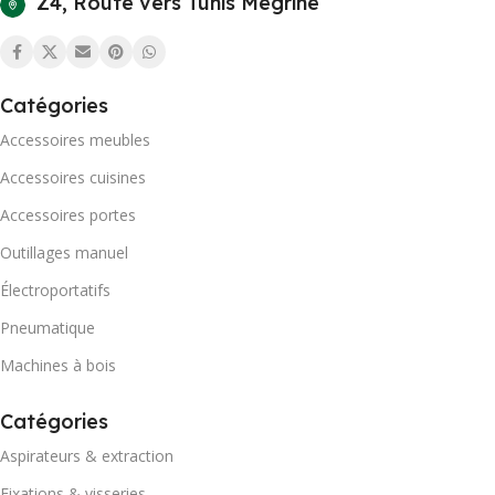
Z4, Route vers Tunis Mégrine
Catégories
Accessoires meubles
Accessoires cuisines
Accessoires portes
Outillages manuel
Électroportatifs
Pneumatique
Machines à bois
Catégories
Aspirateurs & extraction
Fixations & visseries