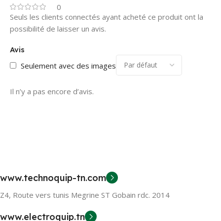
0
Seuls les clients connectés ayant acheté ce produit ont la
possibilité de laisser un avis.
Avis
Seulement avec des images
Il n’y a pas encore d’avis.
www.technoquip-tn.com
Z4, Route vers tunis Megrine ST Gobain rdc. 2014
www.electroquip.tn