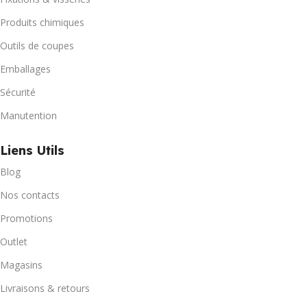
Produits chimiques
Outils de coupes
Emballages
Sécurité
Manutention
Liens Utils
Blog
Nos contacts
Promotions
Outlet
Magasins
Livraisons & retours