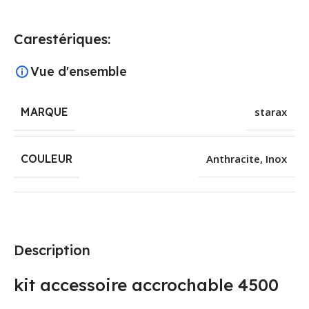
Carestériques:
Vue d'ensemble
MARQUE
starax
COULEUR
Anthracite
,
Inox
Description
kit accessoire accrochable 4500