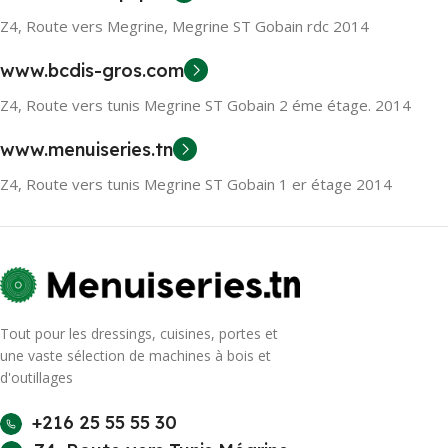
Z4, Route vers Megrine, Megrine ST Gobain rdc 2014
www.bcdis-gros.com
Z4, Route vers tunis Megrine ST Gobain 2 éme étage. 2014
www.menuiseries.tn
Z4, Route vers tunis Megrine ST Gobain 1 er étage 2014
Tout pour les dressings, cuisines, portes et
une vaste sélection de machines à bois et
d'outillages
+216 25 55 55 30