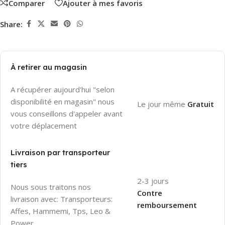
Comparer
Ajouter à mes favoris
Share:
À retirer au magasin
A récupérer aujourd'hui "selon
disponibilité en magasin" nous
Le jour même
Gratuit
vous conseillons d'appeler avant
votre déplacement
Livraison par transporteur
tiers
2-3 jours
Nous sous traitons nos
Contre
livraison avec: Transporteurs:
remboursement
Affes, Hammemi, Tps, Leo &
Power