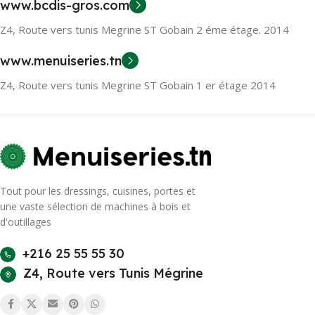
www.bcdis-gros.com
Z4, Route vers tunis Megrine ST Gobain 2 éme étage. 2014
www.menuiseries.tn
Z4, Route vers tunis Megrine ST Gobain 1 er étage 2014
Tout pour les dressings, cuisines, portes et
une vaste sélection de machines à bois et
d'outillages
+216 25 55 55 30
Z4, Route vers Tunis Mégrine