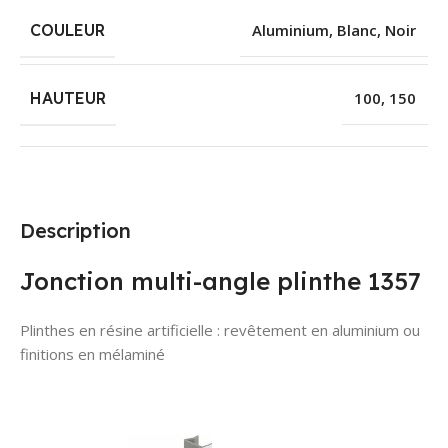
COULEUR
Aluminium
,
Blanc
,
Noir
HAUTEUR
100
,
150
Description
Jonction multi-angle plinthe 1357
Plinthes en résine artificielle : revêtement en aluminium ou
finitions en mélaminé