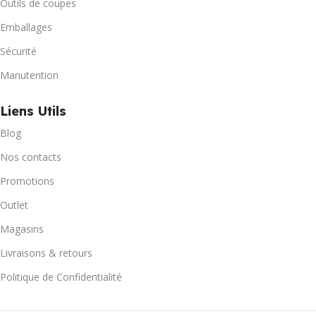
Outils de coupes
Emballages
Sécurité
Manutention
Liens Utils
Blog
Nos contacts
Promotions
Outlet
Magasins
Livraisons & retours
Politique de Confidentialité