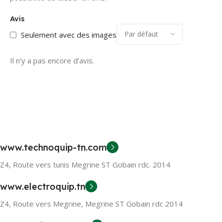
Avis
Seulement avec des images
Il n’y a pas encore d’avis.
www.technoquip-tn.com
Z4, Route vers tunis Megrine ST Gobain rdc. 2014
www.electroquip.tn
Z4, Route vers Megrine, Megrine ST Gobain rdc 2014