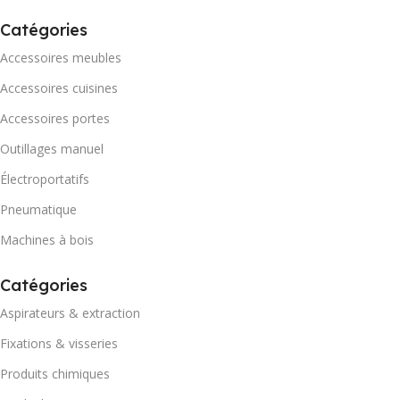
Catégories
Accessoires meubles
Accessoires cuisines
Accessoires portes
Outillages manuel
Électroportatifs
Pneumatique
Machines à bois
Catégories
Aspirateurs & extraction
Fixations & visseries
Produits chimiques