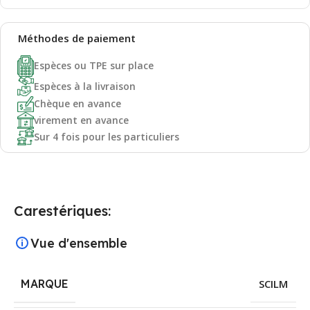
Méthodes de
paiement
Espèces ou TPE sur place
Espèces à la livraison
Chèque en avance
virement en avance
Sur 4 fois pour les particuliers
Carestériques:
Vue d'ensemble
MARQUE
SCILM