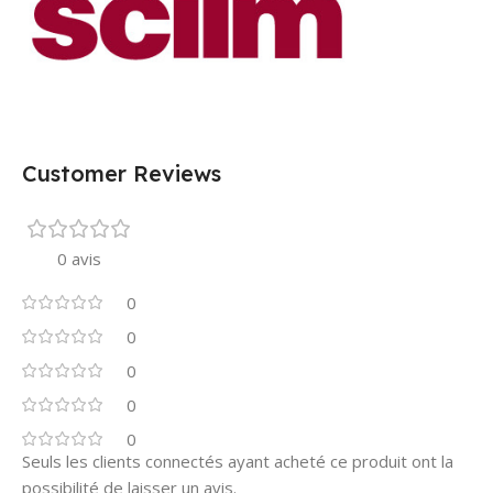
Customer Reviews
0 avis
0
0
0
0
0
Seuls les clients connectés ayant acheté ce produit ont la
possibilité de laisser un avis.