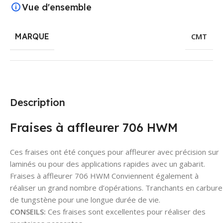
Vue d'ensemble
MARQUE
CMT
Description
Fraises à affleurer 706 HWM
Ces fraises ont été conçues pour affleurer avec précision sur
laminés ou pour des applications rapides avec un gabarit.
Fraises à affleurer 706 HWM Conviennent également à
réaliser un grand nombre d’opérations. Tranchants en carbure
de tungstène pour une longue durée de vie.
CONSEILS:
Ces fraises sont excellentes pour réaliser des