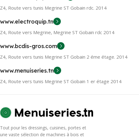
Z4, Route vers tunis Megrine ST Gobain rdc. 2014
www.electroquip.tn
Z4, Route vers Megrine, Megrine ST Gobain rdc 2014
www.bcdis-gros.com
Z4, Route vers tunis Megrine ST Gobain 2 éme étage. 2014
www.menuiseries.tn
Z4, Route vers tunis Megrine ST Gobain 1 er étage 2014
Tout pour les dressings, cuisines, portes et
une vaste sélection de machines à bois et