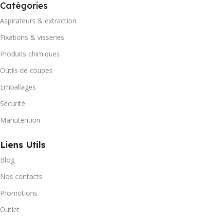
Catégories
Aspirateurs & extraction
Fixations & visseries
Produits chimiques
Outils de coupes
Emballages
Sécurité
Manutention
Liens Utils
Blog
Nos contacts
Promotions
Outlet