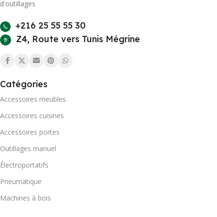
d'outillages
+216 25 55 55 30
Z4, Route vers Tunis Mégrine
Catégories
Accessoires meubles
Accessoires cuisines
Accessoires portes
Outillages manuel
Électroportatifs
Pneumatique
Machines à bois