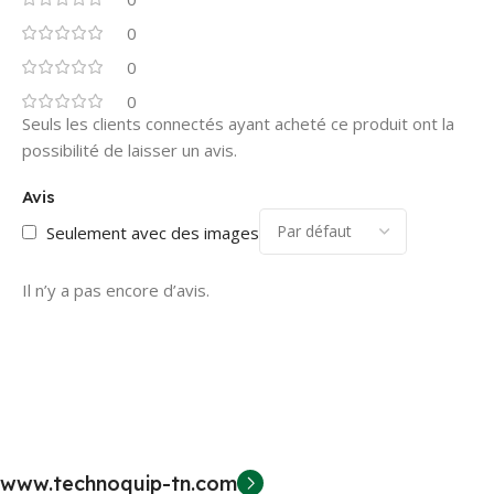
0
0
0
Seuls les clients connectés ayant acheté ce produit ont la
possibilité de laisser un avis.
Avis
Seulement avec des images
Il n’y a pas encore d’avis.
www.technoquip-tn.com