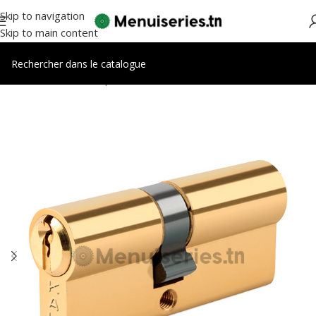
Skip to navigation
Skip to main content
Accueil
/
Accessoires portes