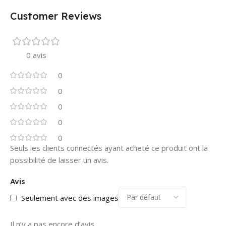
Customer Reviews
0 avis
0
0
0
0
0
Seuls les clients connectés ayant acheté ce produit ont la
possibilité de laisser un avis.
Avis
Seulement avec des images
Il n’y a pas encore d’avis.