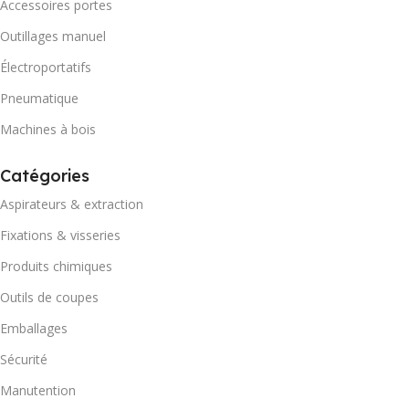
Accessoires portes
Outillages manuel
Électroportatifs
Pneumatique
Machines à bois
Catégories
Aspirateurs & extraction
Fixations & visseries
Produits chimiques
Outils de coupes
Emballages
Sécurité
Manutention