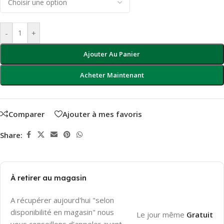
-
+
Ajouter Au Panier
Acheter Maintenant
Comparer
Ajouter à mes favoris
Share:
À retirer au magasin
A récupérer aujourd'hui "selon
disponibilité en magasin" nous
Le jour même
Gratuit