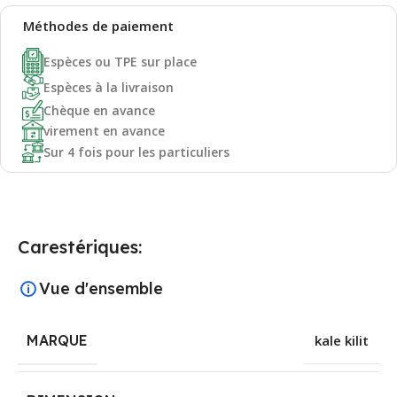
Méthodes de
paiement
Espèces ou TPE sur place
Espèces à la livraison
Chèque en avance
virement en avance
Sur 4 fois pour les particuliers
Carestériques:
Vue d'ensemble
MARQUE
kale kilit