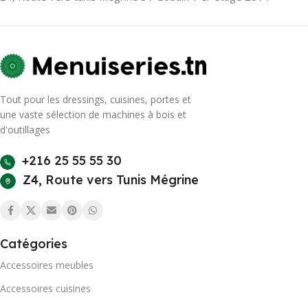
Tout pour les dressings, cuisines, portes et
une vaste sélection de machines à bois et
d'outillages
+216 25 55 55 30
Z4, Route vers Tunis Mégrine
Catégories
Accessoires meubles
Accessoires cuisines