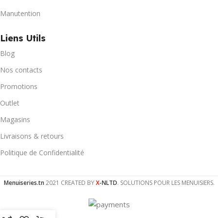
Manutention
Liens Utils
Blog
Nos contacts
Promotions
Outlet
Magasins
Livraisons & retours
Politique de Confidentialité
Menuiseries.tn
2021 CREATED BY
X
-NLTD
. SOLUTIONS POUR LES MENUISIERS.