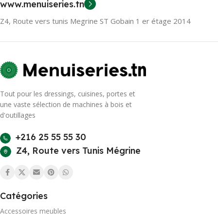
www.menuiseries.tn
Z4, Route vers tunis Megrine ST Gobain 1 er étage 2014
Tout pour les dressings, cuisines, portes et
une vaste sélection de machines à bois et
d'outillages
+216 25 55 55 30
Z4, Route vers Tunis Mégrine
Catégories
Accessoires meubles