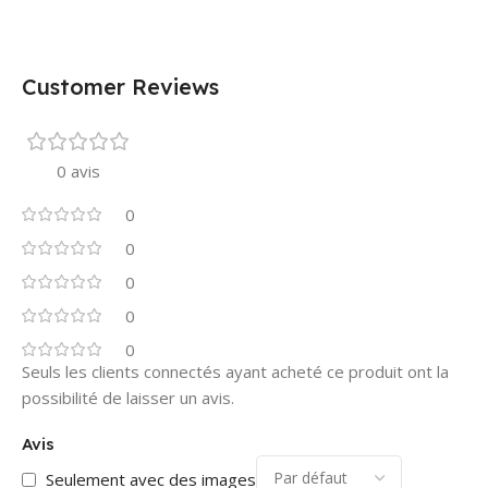
Customer Reviews
0 avis
0
0
0
0
0
Seuls les clients connectés ayant acheté ce produit ont la
possibilité de laisser un avis.
Avis
Seulement avec des images