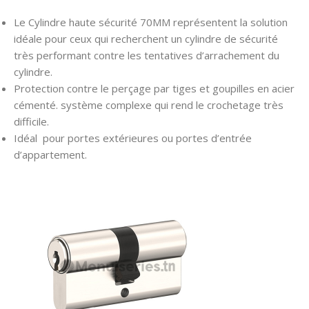
Le Cylindre haute sécurité 70MM représentent la solution
idéale pour ceux qui recherchent un cylindre de sécurité
très performant contre les tentatives d’arrachement du
cylindre.
Protection contre le perçage par tiges et goupilles en acier
cémenté. système complexe qui rend le crochetage très
difficile.
Idéal pour p
ortes extérieures ou portes d’entrée
d’appartement.