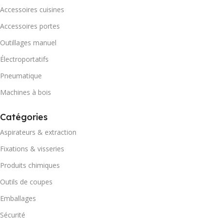
Accessoires cuisines
Accessoires portes
Outillages manuel
Électroportatifs
Pneumatique
Machines à bois
Catégories
Aspirateurs & extraction
Fixations & visseries
Produits chimiques
Outils de coupes
Emballages
Sécurité