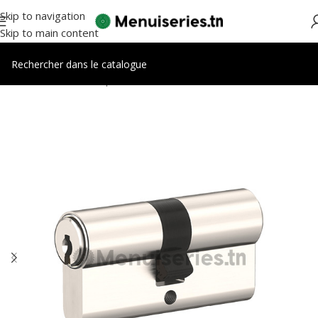
Skip to navigation
Skip to main content
Accueil
/
Accessoires portes