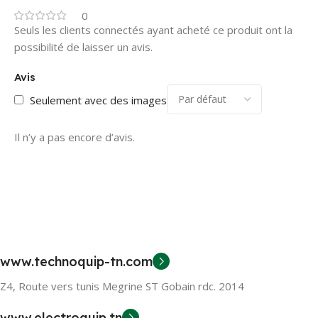
0
Seuls les clients connectés ayant acheté ce produit ont la
possibilité de laisser un avis.
Avis
Seulement avec des images
Il n’y a pas encore d’avis.
www.technoquip-tn.com
Z4, Route vers tunis Megrine ST Gobain rdc. 2014
www.electroquip.tn