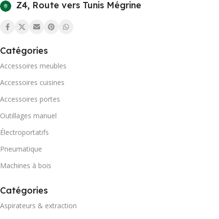
Z4, Route vers Tunis Mégrine
Catégories
Accessoires meubles
Accessoires cuisines
Accessoires portes
Outillages manuel
Électroportatifs
Pneumatique
Machines à bois
Catégories
Aspirateurs & extraction