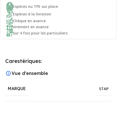
Espèces ou TPE sur place
Espèces à la livraison
Chèque en avance
virement en avance
Sur 4 fois pour les particuliers
Carestériques:
Vue d'ensemble
MARQUE
STAP