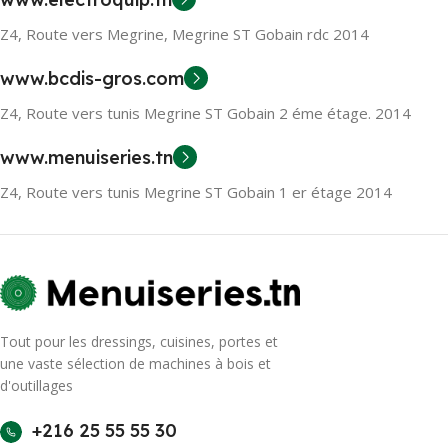
Z4, Route vers Megrine, Megrine ST Gobain rdc 2014
www.bcdis-gros.com
Z4, Route vers tunis Megrine ST Gobain 2 éme étage. 2014
www.menuiseries.tn
Z4, Route vers tunis Megrine ST Gobain 1 er étage 2014
Tout pour les dressings, cuisines, portes et
une vaste sélection de machines à bois et
d'outillages
+216 25 55 55 30