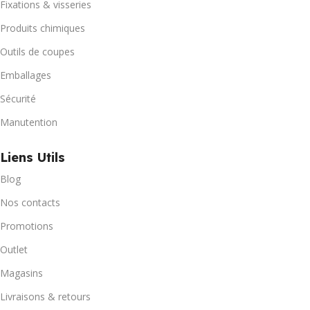
Fixations & visseries
Produits chimiques
Outils de coupes
Emballages
Sécurité
Manutention
Liens Utils
Blog
Nos contacts
Promotions
Outlet
Magasins
Livraisons & retours