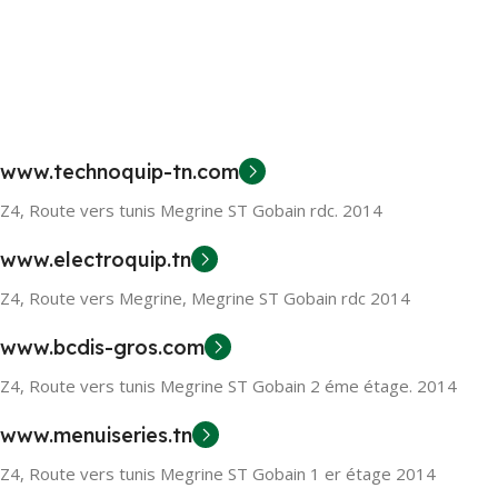
www.technoquip-tn.com
Z4, Route vers tunis Megrine ST Gobain rdc. 2014
www.electroquip.tn
Z4, Route vers Megrine, Megrine ST Gobain rdc 2014
www.bcdis-gros.com
Z4, Route vers tunis Megrine ST Gobain 2 éme étage. 2014
www.menuiseries.tn
Z4, Route vers tunis Megrine ST Gobain 1 er étage 2014