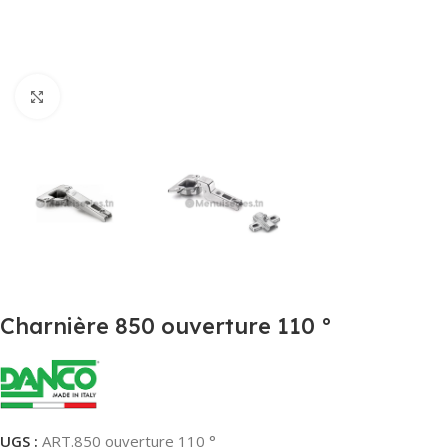
Agrandir
Charnière 850 ouverture 110 °
UGS :
ART.850 ouverture 110 °