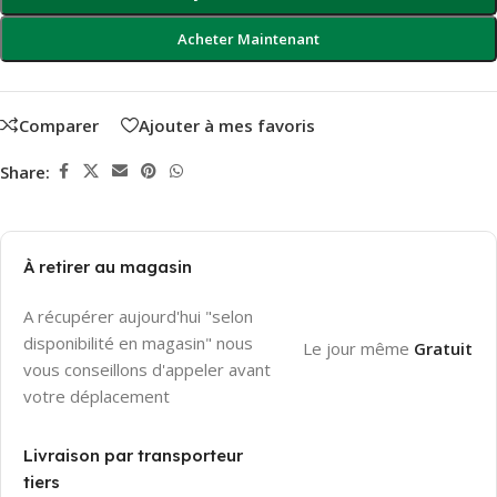
Acheter Maintenant
Comparer
Ajouter à mes favoris
Share:
À retirer au magasin
A récupérer aujourd'hui "selon
disponibilité en magasin" nous
Le jour même
Gratuit
vous conseillons d'appeler avant
votre déplacement
Livraison par transporteur
tiers