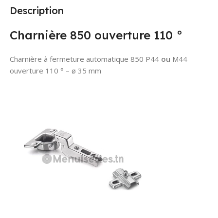
Description
Charnière 850 ouverture 110 °
Charnière à fermeture automatique 850 P44
ou
M44
ouverture 110 ° – ø 35 mm