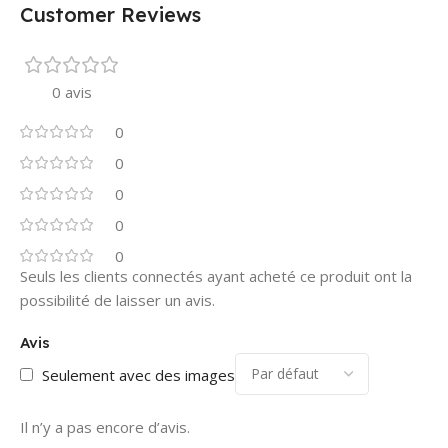
Customer Reviews
0 avis
0
0
0
0
0
Seuls les clients connectés ayant acheté ce produit ont la
possibilité de laisser un avis.
Avis
Seulement avec des images
Il n’y a pas encore d’avis.