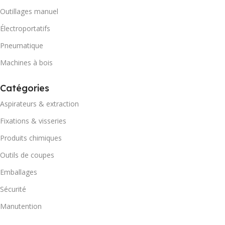
Outillages manuel
Électroportatifs
Pneumatique
Machines à bois
Catégories
Aspirateurs & extraction
Fixations & visseries
Produits chimiques
Outils de coupes
Emballages
Sécurité
Manutention