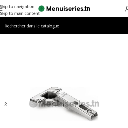
Skip to navigation
Skip to main content
Accueil
/
Accessoires meubles