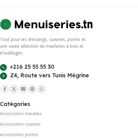
Tout pour les dressings, cuisines, portes et
une vaste sélection de machines à bois et
d'outillages
+216 25 55 55 30
Z4, Route vers Tunis Mégrine
Catégories
Accessoires meubles
Accessoires cuisines
Accessoires portes