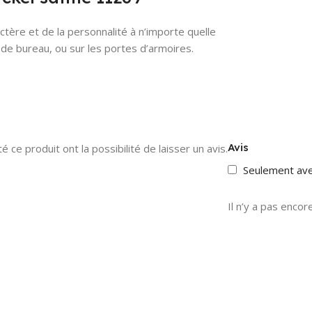
ère et de la personnalité à n’importe quelle
t de bureau, ou sur les portes d’armoires.
Avis
 ce produit ont la possibilité de laisser un avis.
Seulement av
Il n’y a pas encore