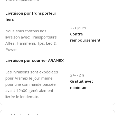
Livraison par transporteur
tiers
2-3 jours
Nous sous traitons nos
Contre
livraison avec: Transporteurs:
remboursement
Affes, Hammemi, Tps, Leo &
Power
Livraison par courrier ARAMEX
Les livraisons sont expédiées
24-72 h
pour Aramex le jour même
Gratuit avec
pour une commande passée
minimum
avant 12h00 généralement
livrée le lendemain.