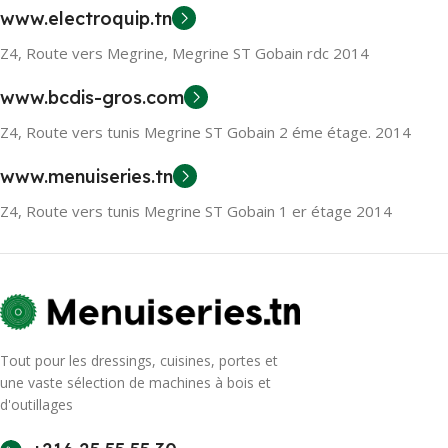
www.electroquip.tn
Z4, Route vers Megrine, Megrine ST Gobain rdc 2014
www.bcdis-gros.com
Z4, Route vers tunis Megrine ST Gobain 2 éme étage. 2014
www.menuiseries.tn
Z4, Route vers tunis Megrine ST Gobain 1 er étage 2014
Tout pour les dressings, cuisines, portes et
une vaste sélection de machines à bois et
d'outillages