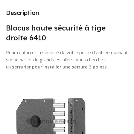
Description
Blocus haute sécurité à tige
droite 6410
Pour renforcer la sécurité de votre porte d’entrée donnant
sur un hall et de grands escaliers, vous cherchez
un
serrurier pour installer une serrure 3 points