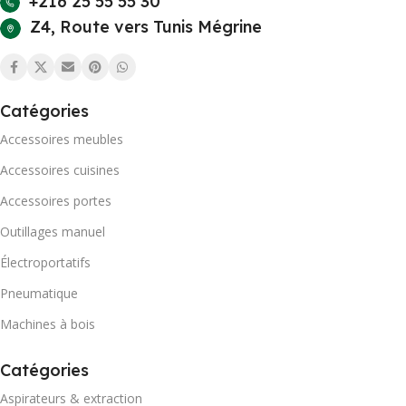
+216 25 55 55 30
Z4, Route vers Tunis Mégrine
Catégories
Accessoires meubles
Accessoires cuisines
Accessoires portes
Outillages manuel
Électroportatifs
Pneumatique
Machines à bois
Catégories
Aspirateurs & extraction