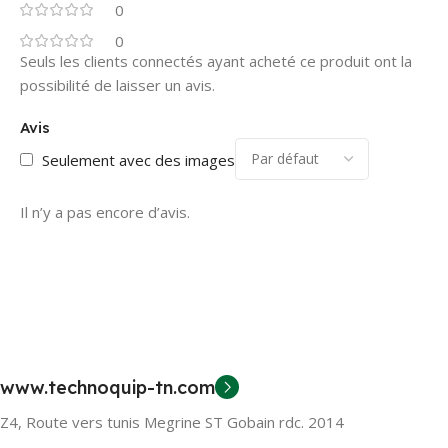
0
0
Seuls les clients connectés ayant acheté ce produit ont la
possibilité de laisser un avis.
Avis
Seulement avec des images
Il n’y a pas encore d’avis.
www.technoquip-tn.com
Z4, Route vers tunis Megrine ST Gobain rdc. 2014