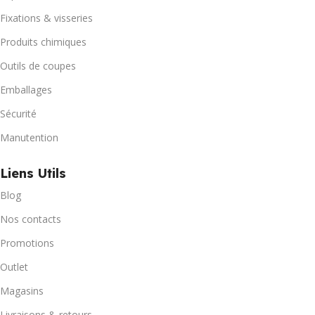
Fixations & visseries
Produits chimiques
Outils de coupes
Emballages
Sécurité
Manutention
Liens Utils
Blog
Nos contacts
Promotions
Outlet
Magasins
Livraisons & retours