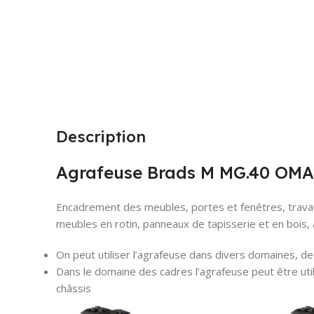
Description
Agrafeuse Brads M MG.40 OM
Encadrement des meubles, portes et fenêtres, trava
meubles en rotin, panneaux de tapisserie et en bois
On peut utiliser l’agrafeuse dans divers domaines, de l
Dans le domaine des cadres l’agrafeuse peut être utilis
châssis