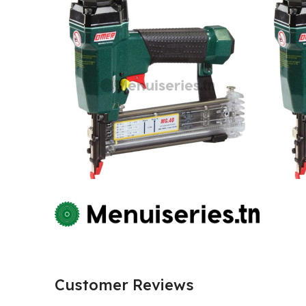
Customer Reviews