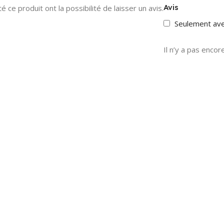
Avis
 ce produit ont la possibilité de laisser un avis.
Seulement av
Il n’y a pas encore